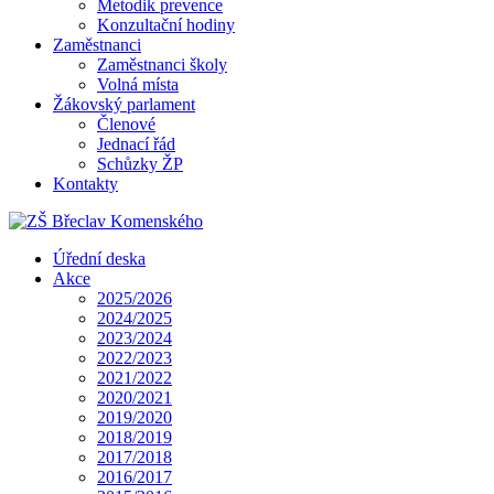
Metodik prevence
Konzultační hodiny
Zaměstnanci
Zaměstnanci školy
Volná místa
Žákovský parlament
Členové
Jednací řád
Schůzky ŽP
Kontakty
Úřední deska
Akce
2025/2026
2024/2025
2023/2024
2022/2023
2021/2022
2020/2021
2019/2020
2018/2019
2017/2018
2016/2017