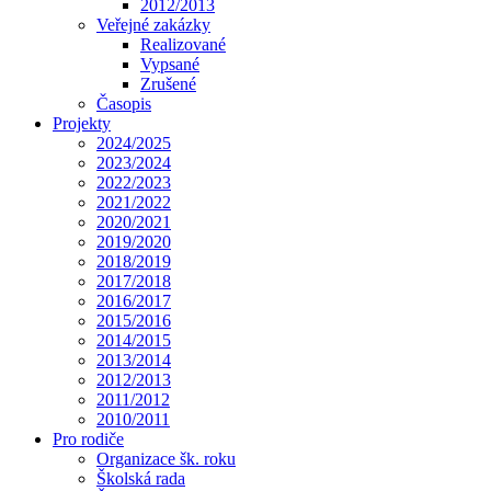
2012/2013
Veřejné zakázky
Realizované
Vypsané
Zrušené
Časopis
Projekty
2024/2025
2023/2024
2022/2023
2021/2022
2020/2021
2019/2020
2018/2019
2017/2018
2016/2017
2015/2016
2014/2015
2013/2014
2012/2013
2011/2012
2010/2011
Pro rodiče
Organizace šk. roku
Školská rada