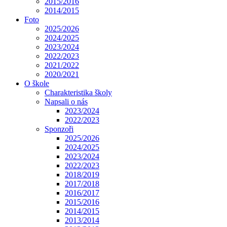
2015/2016
2014/2015
Foto
2025/2026
2024/2025
2023/2024
2022/2023
2021/2022
2020/2021
O škole
Charakteristika školy
Napsali o nás
2023/2024
2022/2023
Sponzoři
2025/2026
2024/2025
2023/2024
2022/2023
2018/2019
2017/2018
2016/2017
2015/2016
2014/2015
2013/2014