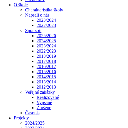
O škole
Charakteristika školy
Napsali o nás
2023/2024
2022/2023
Sponzoři
2025/2026
2024/2025
2023/2024
2022/2023
2018/2019
2017/2018
2016/2017
2015/2016
2014/2015
2013/2014
2012/2013
Veřejné zakázky
Realizované
Vypsané
Zrušené
Časopis
Projekty
2024/2025