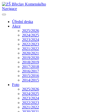
Navigace
Úřední deska
Akce
2025/2026
2024/2025
2023/2024
2022/2023
2021/2022
2020/2021
2019/2020
2018/2019
2017/2018
2016/2017
2015/2016
2014/2015
Foto
2025/2026
2024/2025
2023/2024
2022/2023
2021/2022
2020/2021