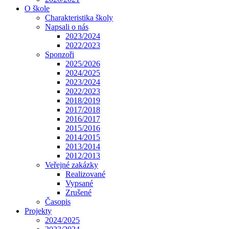
O škole
Charakteristika školy
Napsali o nás
2023/2024
2022/2023
Sponzoři
2025/2026
2024/2025
2023/2024
2022/2023
2018/2019
2017/2018
2016/2017
2015/2016
2014/2015
2013/2014
2012/2013
Veřejné zakázky
Realizované
Vypsané
Zrušené
Časopis
Projekty
2024/2025