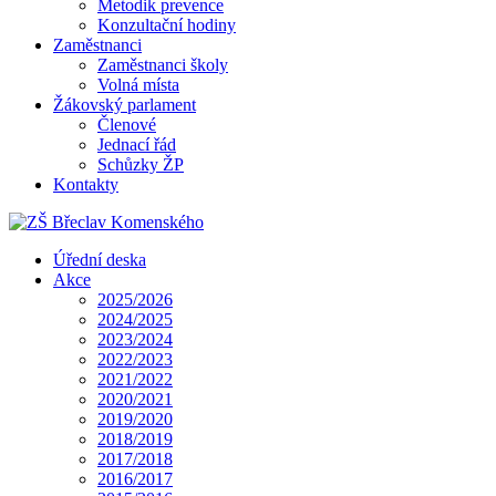
Metodik prevence
Konzultační hodiny
Zaměstnanci
Zaměstnanci školy
Volná místa
Žákovský parlament
Členové
Jednací řád
Schůzky ŽP
Kontakty
Úřední deska
Akce
2025/2026
2024/2025
2023/2024
2022/2023
2021/2022
2020/2021
2019/2020
2018/2019
2017/2018
2016/2017