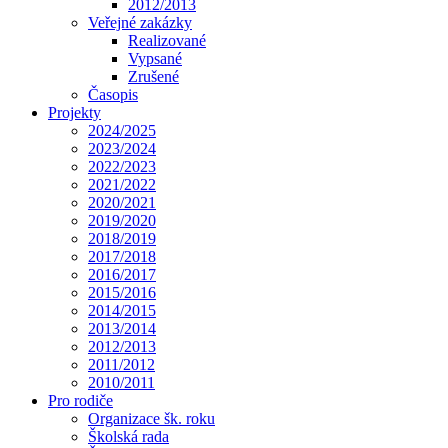
2012/2013
Veřejné zakázky
Realizované
Vypsané
Zrušené
Časopis
Projekty
2024/2025
2023/2024
2022/2023
2021/2022
2020/2021
2019/2020
2018/2019
2017/2018
2016/2017
2015/2016
2014/2015
2013/2014
2012/2013
2011/2012
2010/2011
Pro rodiče
Organizace šk. roku
Školská rada