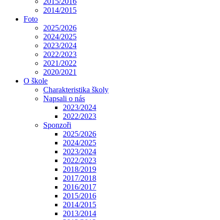
2015/2016
2014/2015
Foto
2025/2026
2024/2025
2023/2024
2022/2023
2021/2022
2020/2021
O škole
Charakteristika školy
Napsali o nás
2023/2024
2022/2023
Sponzoři
2025/2026
2024/2025
2023/2024
2022/2023
2018/2019
2017/2018
2016/2017
2015/2016
2014/2015
2013/2014