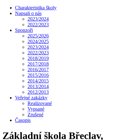
Charakteristika školy
Napsali o nás
2023/2024
2022/2023
Sponzoři
2025/2026
2024/2025
2023/2024
2022/2023
2018/2019
2017/2018
2016/2017
2015/2016
2014/2015
2013/2014
2012/2013
Veřejné zakázky
Realizované
Vypsané
Zrušené
Časopis
Základní škola Břeclav,