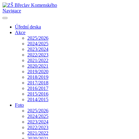
Navigace
Úřední deska
Akce
2025/2026
2024/2025
2023/2024
2022/2023
2021/2022
2020/2021
2019/2020
2018/2019
2017/2018
2016/2017
2015/2016
2014/2015
Foto
2025/2026
2024/2025
2023/2024
2022/2023
2021/2022
2020/2021