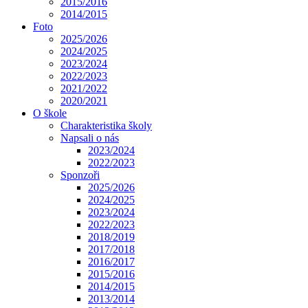
2015/2016
2014/2015
Foto
2025/2026
2024/2025
2023/2024
2022/2023
2021/2022
2020/2021
O škole
Charakteristika školy
Napsali o nás
2023/2024
2022/2023
Sponzoři
2025/2026
2024/2025
2023/2024
2022/2023
2018/2019
2017/2018
2016/2017
2015/2016
2014/2015
2013/2014