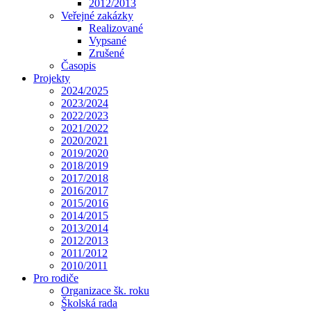
2012/2013
Veřejné zakázky
Realizované
Vypsané
Zrušené
Časopis
Projekty
2024/2025
2023/2024
2022/2023
2021/2022
2020/2021
2019/2020
2018/2019
2017/2018
2016/2017
2015/2016
2014/2015
2013/2014
2012/2013
2011/2012
2010/2011
Pro rodiče
Organizace šk. roku
Školská rada