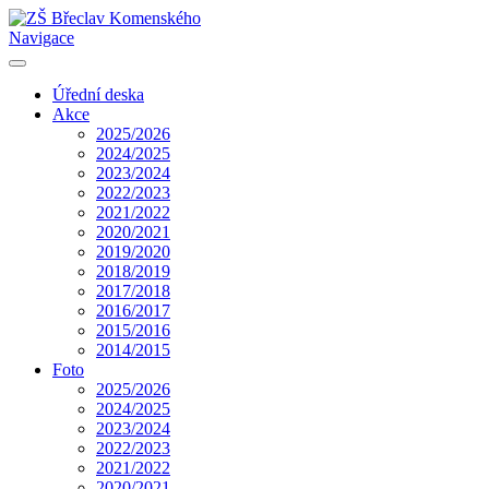
Navigace
Úřední deska
Akce
2025/2026
2024/2025
2023/2024
2022/2023
2021/2022
2020/2021
2019/2020
2018/2019
2017/2018
2016/2017
2015/2016
2014/2015
Foto
2025/2026
2024/2025
2023/2024
2022/2023
2021/2022
2020/2021