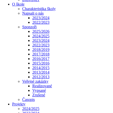
O škole
Charakteristika školy
Napsali o nás
2023/2024
2022/2023
Sponzoři
2025/2026
2024/2025
2023/2024
2022/2023
2018/2019
2017/2018
2016/2017
2015/2016
2014/2015
2013/2014
2012/2013
Veřejné zakázky
Realizované
Vypsané
Zrušené
Časopis
Projekty
2024/2025