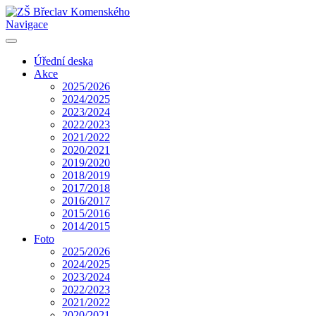
Navigace
Úřední deska
Akce
2025/2026
2024/2025
2023/2024
2022/2023
2021/2022
2020/2021
2019/2020
2018/2019
2017/2018
2016/2017
2015/2016
2014/2015
Foto
2025/2026
2024/2025
2023/2024
2022/2023
2021/2022
2020/2021