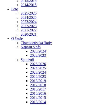
2015/2016
2014/2015
Foto
2025/2026
2024/2025
2023/2024
2022/2023
2021/2022
2020/2021
O škole
Charakteristika školy
Napsali o nás
2023/2024
2022/2023
Sponzoři
2025/2026
2024/2025
2023/2024
2022/2023
2018/2019
2017/2018
2016/2017
2015/2016
2014/2015
2013/2014