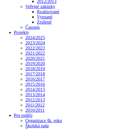
2012/2013
Veřejné zakázky
Realizované
Vypsané
Zrušené
Časopis
Projekty
2024/2025
2023/2024
2022/2023
2021/2022
2020/2021
2019/2020
2018/2019
2017/2018
2016/2017
2015/2016
2014/2015
2013/2014
2012/2013
2011/2012
2010/2011
Pro rodiče
Organizace šk. roku
Školská rada