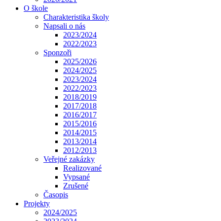
O škole
Charakteristika školy
Napsali o nás
2023/2024
2022/2023
Sponzoři
2025/2026
2024/2025
2023/2024
2022/2023
2018/2019
2017/2018
2016/2017
2015/2016
2014/2015
2013/2014
2012/2013
Veřejné zakázky
Realizované
Vypsané
Zrušené
Časopis
Projekty
2024/2025