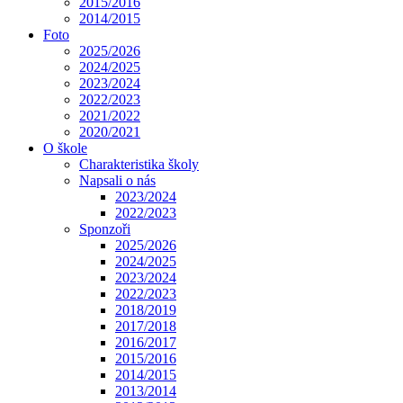
2015/2016
2014/2015
Foto
2025/2026
2024/2025
2023/2024
2022/2023
2021/2022
2020/2021
O škole
Charakteristika školy
Napsali o nás
2023/2024
2022/2023
Sponzoři
2025/2026
2024/2025
2023/2024
2022/2023
2018/2019
2017/2018
2016/2017
2015/2016
2014/2015
2013/2014