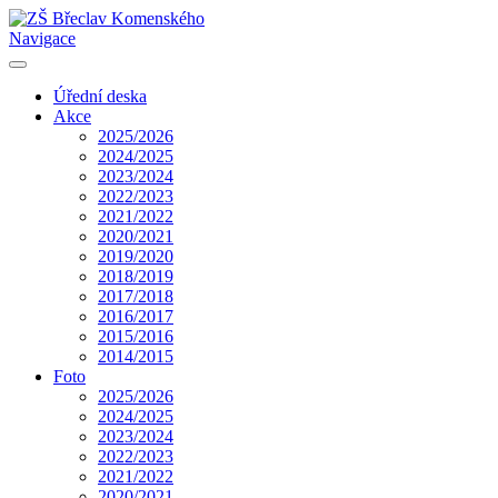
Navigace
Úřední deska
Akce
2025/2026
2024/2025
2023/2024
2022/2023
2021/2022
2020/2021
2019/2020
2018/2019
2017/2018
2016/2017
2015/2016
2014/2015
Foto
2025/2026
2024/2025
2023/2024
2022/2023
2021/2022
2020/2021