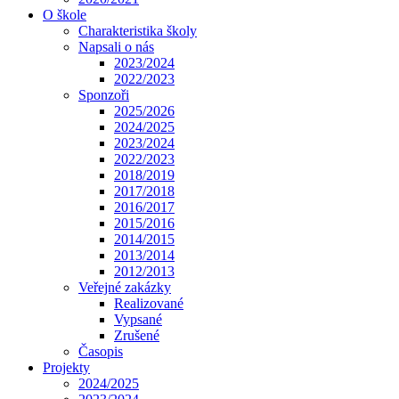
O škole
Charakteristika školy
Napsali o nás
2023/2024
2022/2023
Sponzoři
2025/2026
2024/2025
2023/2024
2022/2023
2018/2019
2017/2018
2016/2017
2015/2016
2014/2015
2013/2014
2012/2013
Veřejné zakázky
Realizované
Vypsané
Zrušené
Časopis
Projekty
2024/2025