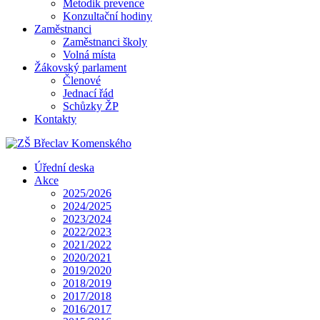
Metodik prevence
Konzultační hodiny
Zaměstnanci
Zaměstnanci školy
Volná místa
Žákovský parlament
Členové
Jednací řád
Schůzky ŽP
Kontakty
Úřední deska
Akce
2025/2026
2024/2025
2023/2024
2022/2023
2021/2022
2020/2021
2019/2020
2018/2019
2017/2018
2016/2017