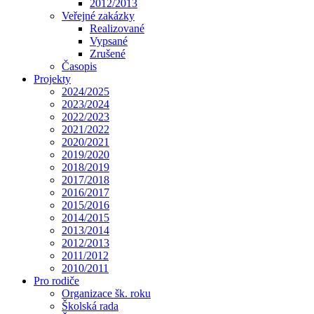
2012/2013
Veřejné zakázky
Realizované
Vypsané
Zrušené
Časopis
Projekty
2024/2025
2023/2024
2022/2023
2021/2022
2020/2021
2019/2020
2018/2019
2017/2018
2016/2017
2015/2016
2014/2015
2013/2014
2012/2013
2011/2012
2010/2011
Pro rodiče
Organizace šk. roku
Školská rada