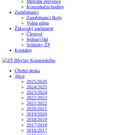
Metodik prevence
Konzultační hodiny
Zaměstnanci
Zaměstnanci školy
Volná místa
Žákovský parlament
Členové
Jednací řád
Schůzky ŽP
Kontakty
Úřední deska
Akce
2025/2026
2024/2025
2023/2024
2022/2023
2021/2022
2020/2021
2019/2020
2018/2019
2017/2018
2016/2017