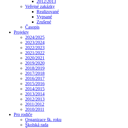
2012/2013
Veřejné zakázky
Realizované
Vypsané
Zrušené
Časopis
Projekty
2024/2025
2023/2024
2022/2023
2021/2022
2020/2021
2019/2020
2018/2019
2017/2018
2016/2017
2015/2016
2014/2015
2013/2014
2012/2013
2011/2012
2010/2011
Pro rodiče
Organizace šk. roku
Školská rada