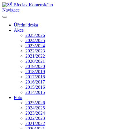
Navigace
Úřední deska
Akce
2025/2026
2024/2025
2023/2024
2022/2023
2021/2022
2020/2021
2019/2020
2018/2019
2017/2018
2016/2017
2015/2016
2014/2015
Foto
2025/2026
2024/2025
2023/2024
2022/2023
2021/2022
2020/2021