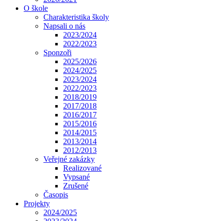
O škole
Charakteristika školy
Napsali o nás
2023/2024
2022/2023
Sponzoři
2025/2026
2024/2025
2023/2024
2022/2023
2018/2019
2017/2018
2016/2017
2015/2016
2014/2015
2013/2014
2012/2013
Veřejné zakázky
Realizované
Vypsané
Zrušené
Časopis
Projekty
2024/2025