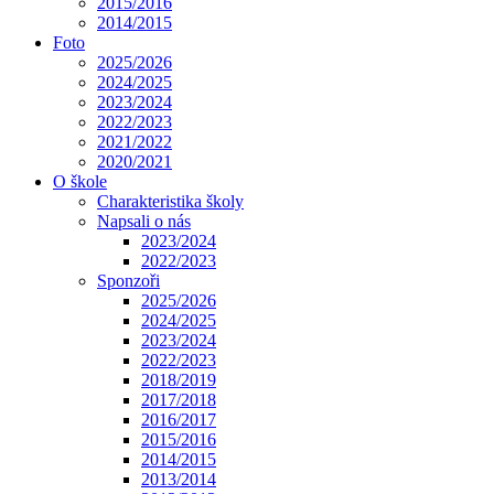
2015/2016
2014/2015
Foto
2025/2026
2024/2025
2023/2024
2022/2023
2021/2022
2020/2021
O škole
Charakteristika školy
Napsali o nás
2023/2024
2022/2023
Sponzoři
2025/2026
2024/2025
2023/2024
2022/2023
2018/2019
2017/2018
2016/2017
2015/2016
2014/2015
2013/2014