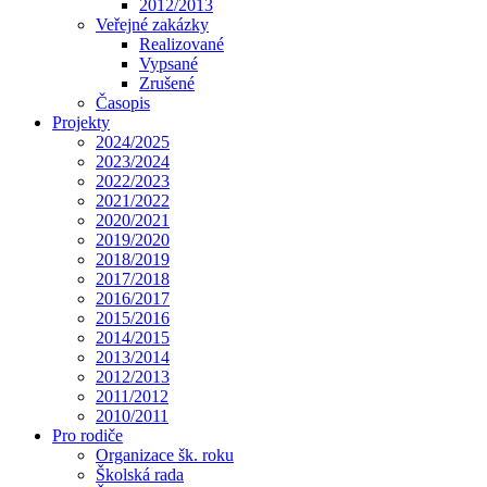
2012/2013
Veřejné zakázky
Realizované
Vypsané
Zrušené
Časopis
Projekty
2024/2025
2023/2024
2022/2023
2021/2022
2020/2021
2019/2020
2018/2019
2017/2018
2016/2017
2015/2016
2014/2015
2013/2014
2012/2013
2011/2012
2010/2011
Pro rodiče
Organizace šk. roku
Školská rada