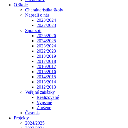
O škole
Charakteristika školy
Napsali o nás
2023/2024
2022/2023
Sponzoři
2025/2026
2024/2025
2023/2024
2022/2023
2018/2019
2017/2018
2016/2017
2015/2016
2014/2015
2013/2014
2012/2013
Veřejné zakázky
Realizované
Vypsané
Zrušené
Časopis
Projekty
2024/2025