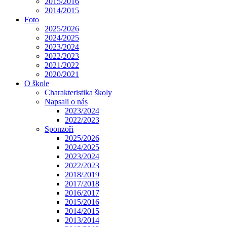
2015/2016
2014/2015
Foto
2025/2026
2024/2025
2023/2024
2022/2023
2021/2022
2020/2021
O škole
Charakteristika školy
Napsali o nás
2023/2024
2022/2023
Sponzoři
2025/2026
2024/2025
2023/2024
2022/2023
2018/2019
2017/2018
2016/2017
2015/2016
2014/2015
2013/2014