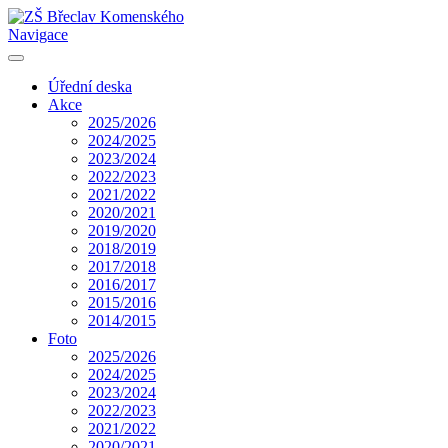
Navigace
Úřední deska
Akce
2025/2026
2024/2025
2023/2024
2022/2023
2021/2022
2020/2021
2019/2020
2018/2019
2017/2018
2016/2017
2015/2016
2014/2015
Foto
2025/2026
2024/2025
2023/2024
2022/2023
2021/2022
2020/2021