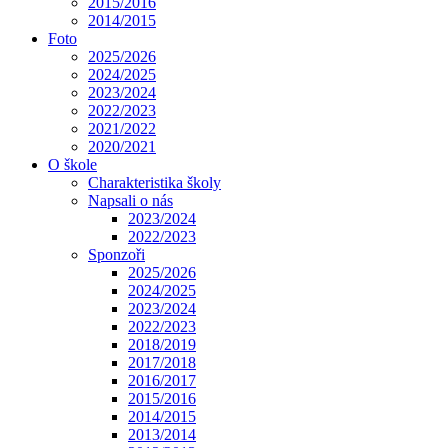
2015/2016
2014/2015
Foto
2025/2026
2024/2025
2023/2024
2022/2023
2021/2022
2020/2021
O škole
Charakteristika školy
Napsali o nás
2023/2024
2022/2023
Sponzoři
2025/2026
2024/2025
2023/2024
2022/2023
2018/2019
2017/2018
2016/2017
2015/2016
2014/2015
2013/2014