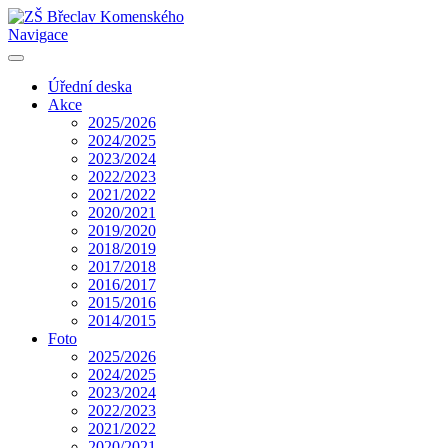
Navigace
Úřední deska
Akce
2025/2026
2024/2025
2023/2024
2022/2023
2021/2022
2020/2021
2019/2020
2018/2019
2017/2018
2016/2017
2015/2016
2014/2015
Foto
2025/2026
2024/2025
2023/2024
2022/2023
2021/2022
2020/2021