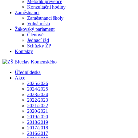
Metodik prevence
Konzultační hodiny
Zaměstnanci
Zaměstnanci školy
Volná místa
Žákovský parlament
Členové
Jednací řád
Schůzky ŽP
Kontakty
Úřední deska
Akce
2025/2026
2024/2025
2023/2024
2022/2023
2021/2022
2020/2021
2019/2020
2018/2019
2017/2018
2016/2017