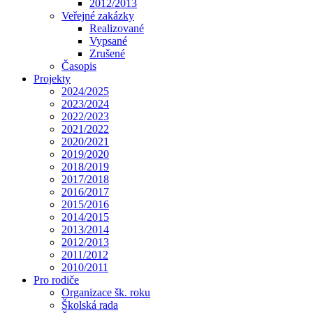
2012/2013
Veřejné zakázky
Realizované
Vypsané
Zrušené
Časopis
Projekty
2024/2025
2023/2024
2022/2023
2021/2022
2020/2021
2019/2020
2018/2019
2017/2018
2016/2017
2015/2016
2014/2015
2013/2014
2012/2013
2011/2012
2010/2011
Pro rodiče
Organizace šk. roku
Školská rada