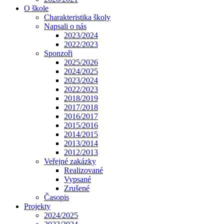
O škole
Charakteristika školy
Napsali o nás
2023/2024
2022/2023
Sponzoři
2025/2026
2024/2025
2023/2024
2022/2023
2018/2019
2017/2018
2016/2017
2015/2016
2014/2015
2013/2014
2012/2013
Veřejné zakázky
Realizované
Vypsané
Zrušené
Časopis
Projekty
2024/2025