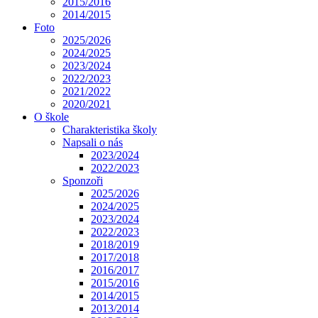
2015/2016
2014/2015
Foto
2025/2026
2024/2025
2023/2024
2022/2023
2021/2022
2020/2021
O škole
Charakteristika školy
Napsali o nás
2023/2024
2022/2023
Sponzoři
2025/2026
2024/2025
2023/2024
2022/2023
2018/2019
2017/2018
2016/2017
2015/2016
2014/2015
2013/2014