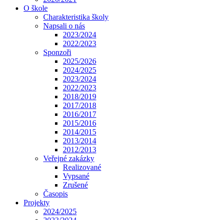
O škole
Charakteristika školy
Napsali o nás
2023/2024
2022/2023
Sponzoři
2025/2026
2024/2025
2023/2024
2022/2023
2018/2019
2017/2018
2016/2017
2015/2016
2014/2015
2013/2014
2012/2013
Veřejné zakázky
Realizované
Vypsané
Zrušené
Časopis
Projekty
2024/2025