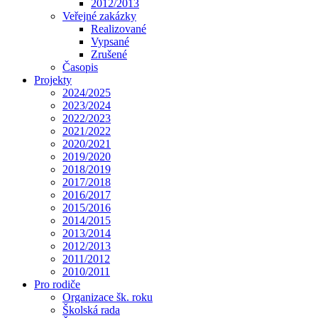
2012/2013
Veřejné zakázky
Realizované
Vypsané
Zrušené
Časopis
Projekty
2024/2025
2023/2024
2022/2023
2021/2022
2020/2021
2019/2020
2018/2019
2017/2018
2016/2017
2015/2016
2014/2015
2013/2014
2012/2013
2011/2012
2010/2011
Pro rodiče
Organizace šk. roku
Školská rada