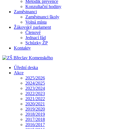
Metodik prevence
Konzultační hodiny
Zaměstnanci
Zaměstnanci školy
Volná místa
Žákovský parlament
Členové
Jednací řád
Schůzky ŽP
Kontakty
Úřední deska
Akce
2025/2026
2024/2025
2023/2024
2022/2023
2021/2022
2020/2021
2019/2020
2018/2019
2017/2018
2016/2017