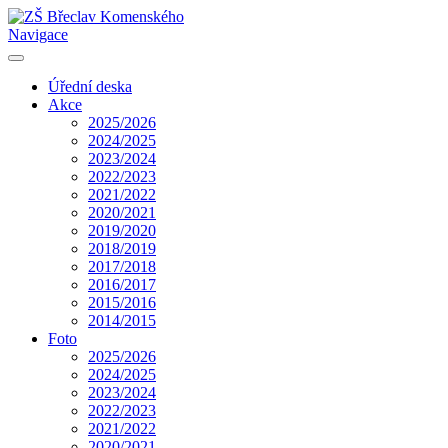
Navigace
Úřední deska
Akce
2025/2026
2024/2025
2023/2024
2022/2023
2021/2022
2020/2021
2019/2020
2018/2019
2017/2018
2016/2017
2015/2016
2014/2015
Foto
2025/2026
2024/2025
2023/2024
2022/2023
2021/2022
2020/2021