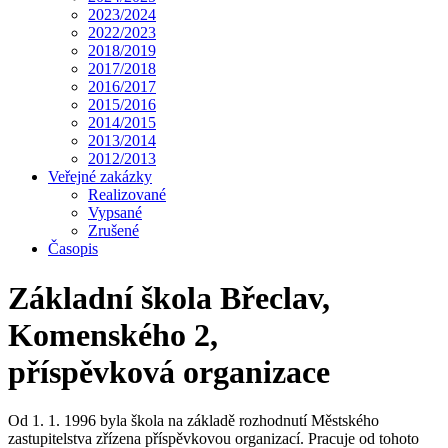
2023/2024
2022/2023
2018/2019
2017/2018
2016/2017
2015/2016
2014/2015
2013/2014
2012/2013
Veřejné zakázky
Realizované
Vypsané
Zrušené
Časopis
Základní škola Břeclav,
Komenského 2,
příspěvková organizace
Od 1. 1. 1996 byla škola na základě rozhodnutí Městského
zastupitelstva zřízena příspěvkovou organizací. Pracuje od tohoto