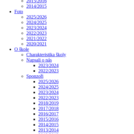
2015/2016
2014/2015
Foto
2025/2026
2024/2025
2023/2024
2022/2023
2021/2022
2020/2021
O škole
Charakteristika školy
Napsali o nás
2023/2024
2022/2023
Sponzoři
2025/2026
2024/2025
2023/2024
2022/2023
2018/2019
2017/2018
2016/2017
2015/2016
2014/2015
2013/2014