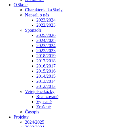
O škole
Charakteristika školy
Napsali o nás
2023/2024
2022/2023
Sponzoři
2025/2026
2024/2025
2023/2024
2022/2023
2018/2019
2017/2018
2016/2017
2015/2016
2014/2015
2013/2014
2012/2013
Veřejné zakázky
Realizované
Vypsané
Zrušené
Časopis
Projekty
2024/2025