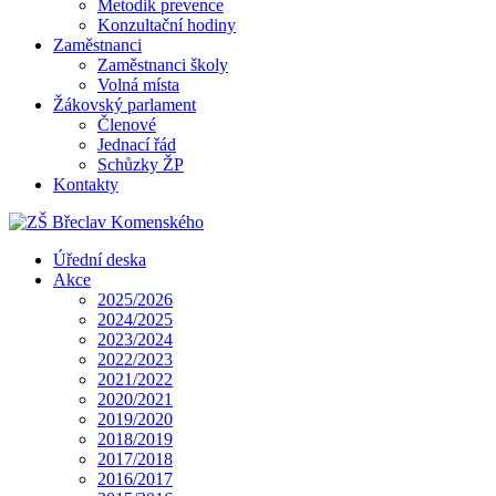
Metodik prevence
Konzultační hodiny
Zaměstnanci
Zaměstnanci školy
Volná místa
Žákovský parlament
Členové
Jednací řád
Schůzky ŽP
Kontakty
Úřední deska
Akce
2025/2026
2024/2025
2023/2024
2022/2023
2021/2022
2020/2021
2019/2020
2018/2019
2017/2018
2016/2017