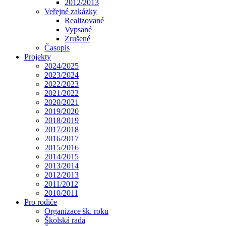
2012/2013
Veřejné zakázky
Realizované
Vypsané
Zrušené
Časopis
Projekty
2024/2025
2023/2024
2022/2023
2021/2022
2020/2021
2019/2020
2018/2019
2017/2018
2016/2017
2015/2016
2014/2015
2013/2014
2012/2013
2011/2012
2010/2011
Pro rodiče
Organizace šk. roku
Školská rada