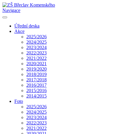
Navigace
Úřední deska
Akce
2025/2026
2024/2025
2023/2024
2022/2023
2021/2022
2020/2021
2019/2020
2018/2019
2017/2018
2016/2017
2015/2016
2014/2015
Foto
2025/2026
2024/2025
2023/2024
2022/2023
2021/2022
2020/2021