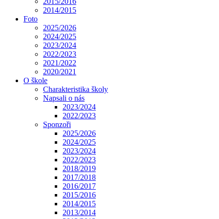
2015/2016
2014/2015
Foto
2025/2026
2024/2025
2023/2024
2022/2023
2021/2022
2020/2021
O škole
Charakteristika školy
Napsali o nás
2023/2024
2022/2023
Sponzoři
2025/2026
2024/2025
2023/2024
2022/2023
2018/2019
2017/2018
2016/2017
2015/2016
2014/2015
2013/2014