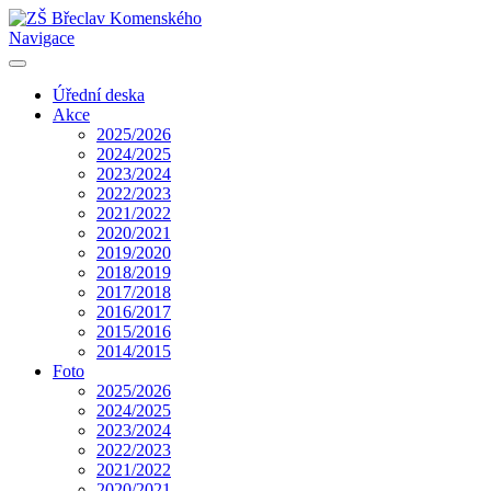
Navigace
Úřední deska
Akce
2025/2026
2024/2025
2023/2024
2022/2023
2021/2022
2020/2021
2019/2020
2018/2019
2017/2018
2016/2017
2015/2016
2014/2015
Foto
2025/2026
2024/2025
2023/2024
2022/2023
2021/2022
2020/2021