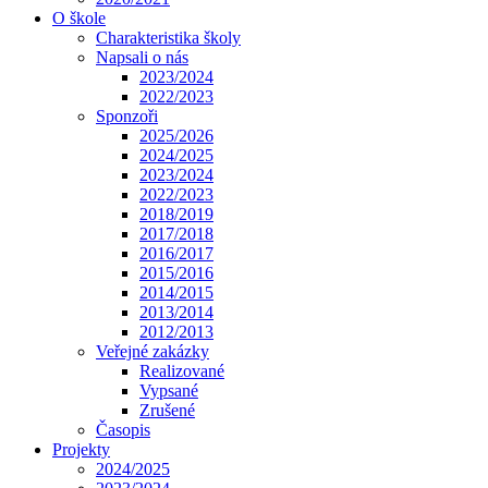
O škole
Charakteristika školy
Napsali o nás
2023/2024
2022/2023
Sponzoři
2025/2026
2024/2025
2023/2024
2022/2023
2018/2019
2017/2018
2016/2017
2015/2016
2014/2015
2013/2014
2012/2013
Veřejné zakázky
Realizované
Vypsané
Zrušené
Časopis
Projekty
2024/2025