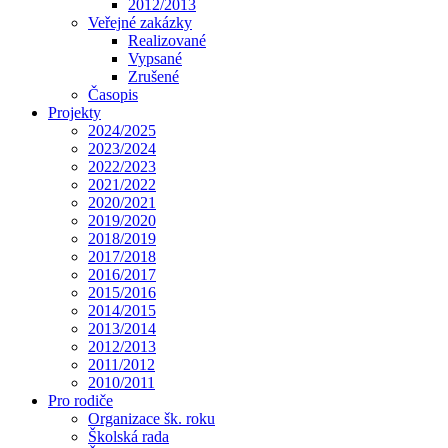
2012/2013
Veřejné zakázky
Realizované
Vypsané
Zrušené
Časopis
Projekty
2024/2025
2023/2024
2022/2023
2021/2022
2020/2021
2019/2020
2018/2019
2017/2018
2016/2017
2015/2016
2014/2015
2013/2014
2012/2013
2011/2012
2010/2011
Pro rodiče
Organizace šk. roku
Školská rada