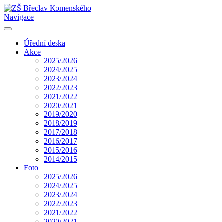
Navigace
Úřední deska
Akce
2025/2026
2024/2025
2023/2024
2022/2023
2021/2022
2020/2021
2019/2020
2018/2019
2017/2018
2016/2017
2015/2016
2014/2015
Foto
2025/2026
2024/2025
2023/2024
2022/2023
2021/2022
2020/2021