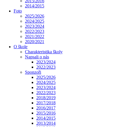
2015/2016
2014/2015
Foto
2025/2026
2024/2025
2023/2024
2022/2023
2021/2022
2020/2021
O škole
Charakteristika školy
Napsali o nás
2023/2024
2022/2023
Sponzoři
2025/2026
2024/2025
2023/2024
2022/2023
2018/2019
2017/2018
2016/2017
2015/2016
2014/2015
2013/2014