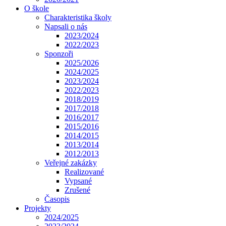
O škole
Charakteristika školy
Napsali o nás
2023/2024
2022/2023
Sponzoři
2025/2026
2024/2025
2023/2024
2022/2023
2018/2019
2017/2018
2016/2017
2015/2016
2014/2015
2013/2014
2012/2013
Veřejné zakázky
Realizované
Vypsané
Zrušené
Časopis
Projekty
2024/2025