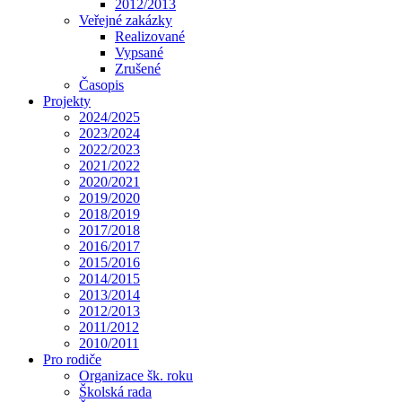
2012/2013
Veřejné zakázky
Realizované
Vypsané
Zrušené
Časopis
Projekty
2024/2025
2023/2024
2022/2023
2021/2022
2020/2021
2019/2020
2018/2019
2017/2018
2016/2017
2015/2016
2014/2015
2013/2014
2012/2013
2011/2012
2010/2011
Pro rodiče
Organizace šk. roku
Školská rada