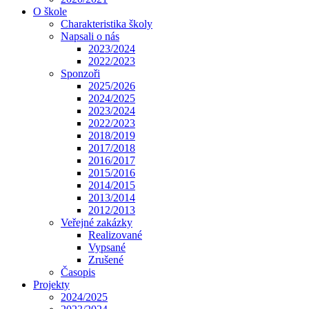
O škole
Charakteristika školy
Napsali o nás
2023/2024
2022/2023
Sponzoři
2025/2026
2024/2025
2023/2024
2022/2023
2018/2019
2017/2018
2016/2017
2015/2016
2014/2015
2013/2014
2012/2013
Veřejné zakázky
Realizované
Vypsané
Zrušené
Časopis
Projekty
2024/2025