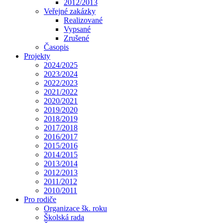
2012/2013
Veřejné zakázky
Realizované
Vypsané
Zrušené
Časopis
Projekty
2024/2025
2023/2024
2022/2023
2021/2022
2020/2021
2019/2020
2018/2019
2017/2018
2016/2017
2015/2016
2014/2015
2013/2014
2012/2013
2011/2012
2010/2011
Pro rodiče
Organizace šk. roku
Školská rada