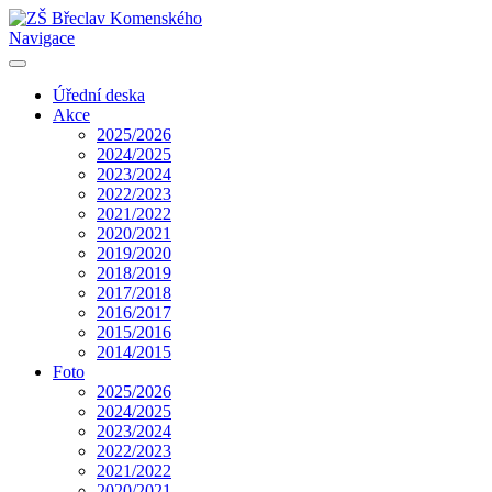
Navigace
Úřední deska
Akce
2025/2026
2024/2025
2023/2024
2022/2023
2021/2022
2020/2021
2019/2020
2018/2019
2017/2018
2016/2017
2015/2016
2014/2015
Foto
2025/2026
2024/2025
2023/2024
2022/2023
2021/2022
2020/2021