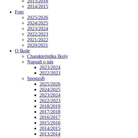
2015/2016
2014/2015
Foto
2025/2026
2024/2025
2023/2024
2022/2023
2021/2022
2020/2021
O škole
Charakteristika školy
Napsali o nás
2023/2024
2022/2023
Sponzoři
2025/2026
2024/2025
2023/2024
2022/2023
2018/2019
2017/2018
2016/2017
2015/2016
2014/2015
2013/2014