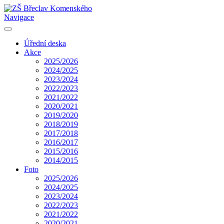
Navigace
Úřední deska
Akce
2025/2026
2024/2025
2023/2024
2022/2023
2021/2022
2020/2021
2019/2020
2018/2019
2017/2018
2016/2017
2015/2016
2014/2015
Foto
2025/2026
2024/2025
2023/2024
2022/2023
2021/2022
2020/2021