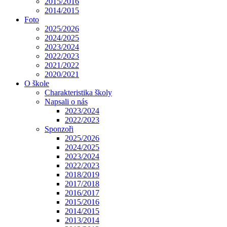
2015/2016
2014/2015
Foto
2025/2026
2024/2025
2023/2024
2022/2023
2021/2022
2020/2021
O škole
Charakteristika školy
Napsali o nás
2023/2024
2022/2023
Sponzoři
2025/2026
2024/2025
2023/2024
2022/2023
2018/2019
2017/2018
2016/2017
2015/2016
2014/2015
2013/2014