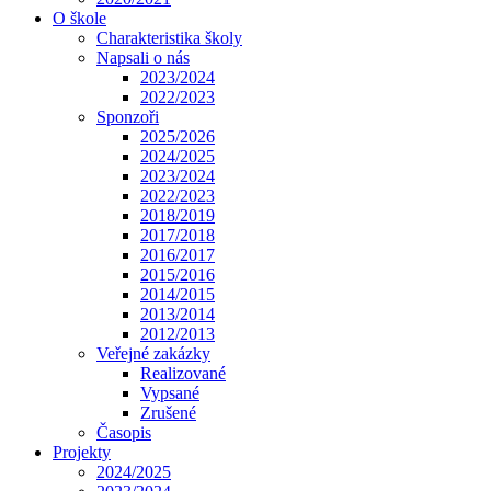
O škole
Charakteristika školy
Napsali o nás
2023/2024
2022/2023
Sponzoři
2025/2026
2024/2025
2023/2024
2022/2023
2018/2019
2017/2018
2016/2017
2015/2016
2014/2015
2013/2014
2012/2013
Veřejné zakázky
Realizované
Vypsané
Zrušené
Časopis
Projekty
2024/2025