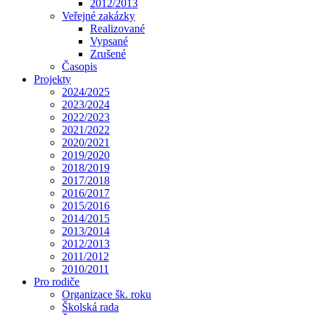
2012/2013
Veřejné zakázky
Realizované
Vypsané
Zrušené
Časopis
Projekty
2024/2025
2023/2024
2022/2023
2021/2022
2020/2021
2019/2020
2018/2019
2017/2018
2016/2017
2015/2016
2014/2015
2013/2014
2012/2013
2011/2012
2010/2011
Pro rodiče
Organizace šk. roku
Školská rada