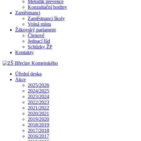
Metodik prevence
Konzultační hodiny
Zaměstnanci
Zaměstnanci školy
Volná místa
Žákovský parlament
Členové
Jednací řád
Schůzky ŽP
Kontakty
Úřední deska
Akce
2025/2026
2024/2025
2023/2024
2022/2023
2021/2022
2020/2021
2019/2020
2018/2019
2017/2018
2016/2017