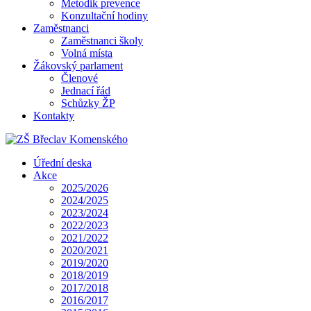
Metodik prevence
Konzultační hodiny
Zaměstnanci
Zaměstnanci školy
Volná místa
Žákovský parlament
Členové
Jednací řád
Schůzky ŽP
Kontakty
Úřední deska
Akce
2025/2026
2024/2025
2023/2024
2022/2023
2021/2022
2020/2021
2019/2020
2018/2019
2017/2018
2016/2017