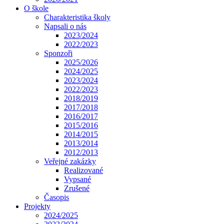
O škole
Charakteristika školy
Napsali o nás
2023/2024
2022/2023
Sponzoři
2025/2026
2024/2025
2023/2024
2022/2023
2018/2019
2017/2018
2016/2017
2015/2016
2014/2015
2013/2014
2012/2013
Veřejné zakázky
Realizované
Vypsané
Zrušené
Časopis
Projekty
2024/2025