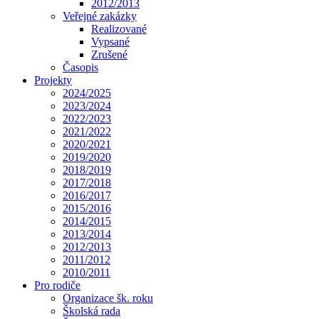
2012/2013
Veřejné zakázky
Realizované
Vypsané
Zrušené
Časopis
Projekty
2024/2025
2023/2024
2022/2023
2021/2022
2020/2021
2019/2020
2018/2019
2017/2018
2016/2017
2015/2016
2014/2015
2013/2014
2012/2013
2011/2012
2010/2011
Pro rodiče
Organizace šk. roku
Školská rada