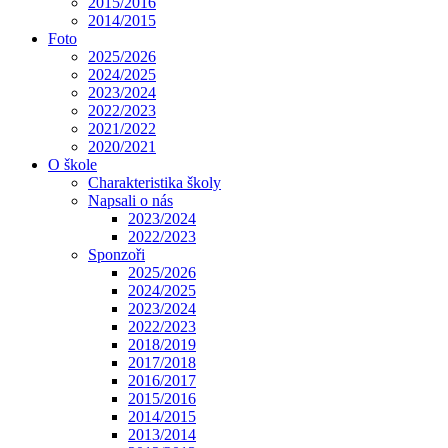
2015/2016
2014/2015
Foto
2025/2026
2024/2025
2023/2024
2022/2023
2021/2022
2020/2021
O škole
Charakteristika školy
Napsali o nás
2023/2024
2022/2023
Sponzoři
2025/2026
2024/2025
2023/2024
2022/2023
2018/2019
2017/2018
2016/2017
2015/2016
2014/2015
2013/2014