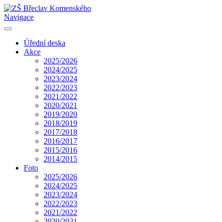
Navigace
Úřední deska
Akce
2025/2026
2024/2025
2023/2024
2022/2023
2021/2022
2020/2021
2019/2020
2018/2019
2017/2018
2016/2017
2015/2016
2014/2015
Foto
2025/2026
2024/2025
2023/2024
2022/2023
2021/2022
2020/2021