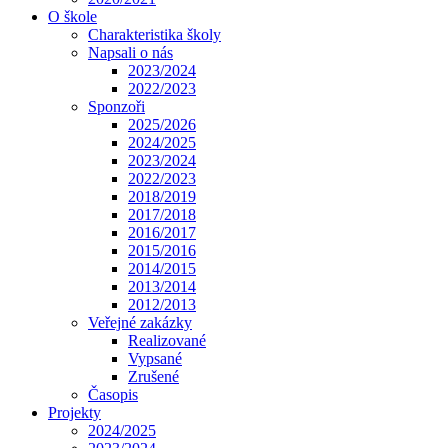
O škole
Charakteristika školy
Napsali o nás
2023/2024
2022/2023
Sponzoři
2025/2026
2024/2025
2023/2024
2022/2023
2018/2019
2017/2018
2016/2017
2015/2016
2014/2015
2013/2014
2012/2013
Veřejné zakázky
Realizované
Vypsané
Zrušené
Časopis
Projekty
2024/2025