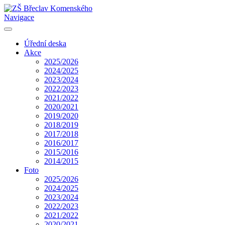
Navigace
Úřední deska
Akce
2025/2026
2024/2025
2023/2024
2022/2023
2021/2022
2020/2021
2019/2020
2018/2019
2017/2018
2016/2017
2015/2016
2014/2015
Foto
2025/2026
2024/2025
2023/2024
2022/2023
2021/2022
2020/2021