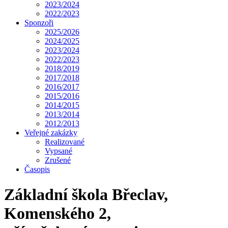
2023/2024
2022/2023
Sponzoři
2025/2026
2024/2025
2023/2024
2022/2023
2018/2019
2017/2018
2016/2017
2015/2016
2014/2015
2013/2014
2012/2013
Veřejné zakázky
Realizované
Vypsané
Zrušené
Časopis
Základní škola Břeclav,
Komenského 2,