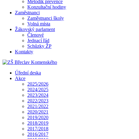
Metodik prevence
Konzultační hodiny
Zaměstnanci
Zaměstnanci školy
Volná místa
Žákovský parlament
Členové
Jednací řád
Schůzky ŽP
Kontakty
Úřední deska
Akce
2025/2026
2024/2025
2023/2024
2022/2023
2021/2022
2020/2021
2019/2020
2018/2019
2017/2018
2016/2017