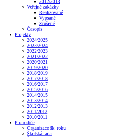
2012/2013
Veřejné zakázky
Realizované
Vypsané
Zrušené
Časopis
Projekty
2024/2025
2023/2024
2022/2023
2021/2022
2020/2021
2019/2020
2018/2019
2017/2018
2016/2017
2015/2016
2014/2015
2013/2014
2012/2013
2011/2012
2010/2011
Pro rodiče
Organizace šk. roku
Školská rada