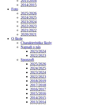
2015/2016
2014/2015
Foto
2025/2026
2024/2025
2023/2024
2022/2023
2021/2022
2020/2021
O škole
Charakteristika školy
Napsali o nás
2023/2024
2022/2023
Sponzoři
2025/2026
2024/2025
2023/2024
2022/2023
2018/2019
2017/2018
2016/2017
2015/2016
2014/2015
2013/2014