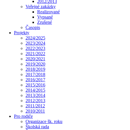
2012/2013
Veřejné zakázky
Realizované
Vypsané
Zrušené
Časopis
Projekty
2024/2025
2023/2024
2022/2023
2021/2022
2020/2021
2019/2020
2018/2019
2017/2018
2016/2017
2015/2016
2014/2015
2013/2014
2012/2013
2011/2012
2010/2011
Pro rodiče
Organizace šk. roku
Školská rada