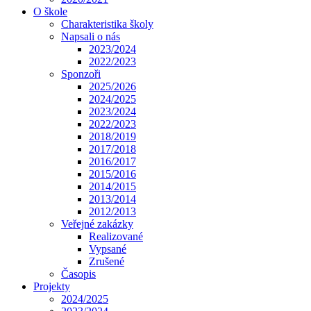
O škole
Charakteristika školy
Napsali o nás
2023/2024
2022/2023
Sponzoři
2025/2026
2024/2025
2023/2024
2022/2023
2018/2019
2017/2018
2016/2017
2015/2016
2014/2015
2013/2014
2012/2013
Veřejné zakázky
Realizované
Vypsané
Zrušené
Časopis
Projekty
2024/2025