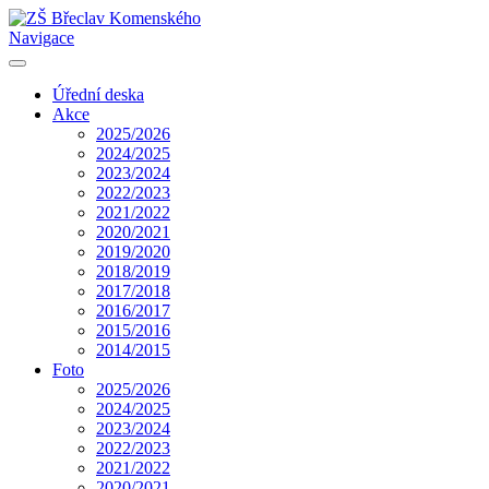
Navigace
Úřední deska
Akce
2025/2026
2024/2025
2023/2024
2022/2023
2021/2022
2020/2021
2019/2020
2018/2019
2017/2018
2016/2017
2015/2016
2014/2015
Foto
2025/2026
2024/2025
2023/2024
2022/2023
2021/2022
2020/2021