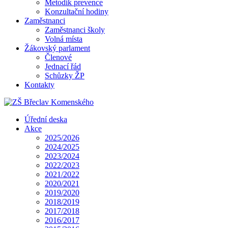
Metodik prevence
Konzultační hodiny
Zaměstnanci
Zaměstnanci školy
Volná místa
Žákovský parlament
Členové
Jednací řád
Schůzky ŽP
Kontakty
Úřední deska
Akce
2025/2026
2024/2025
2023/2024
2022/2023
2021/2022
2020/2021
2019/2020
2018/2019
2017/2018
2016/2017