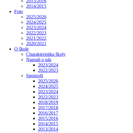
2015/2016
2014/2015
Foto
2025/2026
2024/2025
2023/2024
2022/2023
2021/2022
2020/2021
O škole
Charakteristika školy
Napsali o nás
2023/2024
2022/2023
Sponzoři
2025/2026
2024/2025
2023/2024
2022/2023
2018/2019
2017/2018
2016/2017
2015/2016
2014/2015
2013/2014