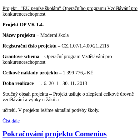
Projekt - "EU peníze školám" Operačního programu Vzdělávání pro
konkurenceschopnost
Projekt OP VK 1.4.
Název projektu
– Moderní škola
Registrační číslo projektu
– CZ.1.07/1.4.00/21.2115
Grantové schéma
– Operační program Vzdělávání pro
konkurenceschopnost
Celkové náklady projektu
– 1 399 776,- Kč
Doba realizace
– 1. 6. 2011 - 30. 11. 2013
Stručný obsah projektu – Projekt usiluje o zlepšení celkové úrovně
vzdělávání a výuky u žáků a
učitelů. V projektu řešíme aktuální potřeby školy.
Číst dále
Pokračování projektu Comenius