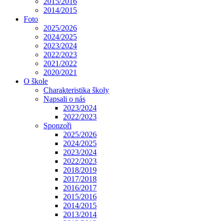
2015/2016
2014/2015
Foto
2025/2026
2024/2025
2023/2024
2022/2023
2021/2022
2020/2021
O škole
Charakteristika školy
Napsali o nás
2023/2024
2022/2023
Sponzoři
2025/2026
2024/2025
2023/2024
2022/2023
2018/2019
2017/2018
2016/2017
2015/2016
2014/2015
2013/2014