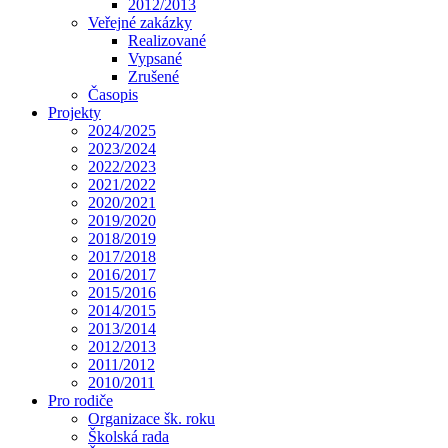
2012/2013
Veřejné zakázky
Realizované
Vypsané
Zrušené
Časopis
Projekty
2024/2025
2023/2024
2022/2023
2021/2022
2020/2021
2019/2020
2018/2019
2017/2018
2016/2017
2015/2016
2014/2015
2013/2014
2012/2013
2011/2012
2010/2011
Pro rodiče
Organizace šk. roku
Školská rada