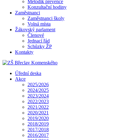
Metodik prevence
Konzultační hodiny
Zaměstnanci
Zaměstnanci školy
Volná místa
Žákovský parlament
Členové
Jednací řád
Schůzky ŽP
Kontakty
Úřední deska
Akce
2025/2026
2024/2025
2023/2024
2022/2023
2021/2022
2020/2021
2019/2020
2018/2019
2017/2018
2016/2017