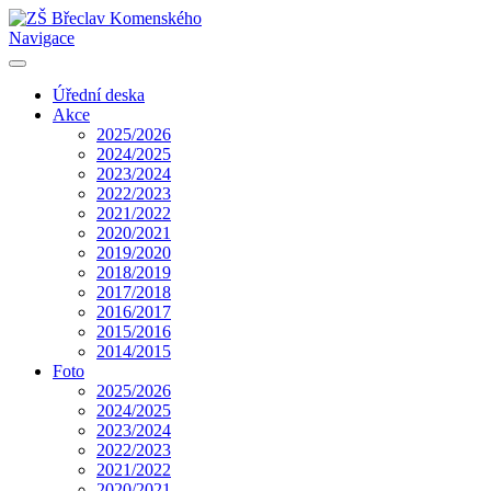
Navigace
Úřední deska
Akce
2025/2026
2024/2025
2023/2024
2022/2023
2021/2022
2020/2021
2019/2020
2018/2019
2017/2018
2016/2017
2015/2016
2014/2015
Foto
2025/2026
2024/2025
2023/2024
2022/2023
2021/2022
2020/2021