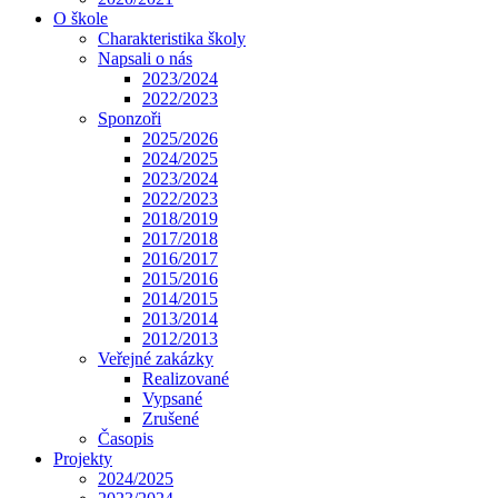
O škole
Charakteristika školy
Napsali o nás
2023/2024
2022/2023
Sponzoři
2025/2026
2024/2025
2023/2024
2022/2023
2018/2019
2017/2018
2016/2017
2015/2016
2014/2015
2013/2014
2012/2013
Veřejné zakázky
Realizované
Vypsané
Zrušené
Časopis
Projekty
2024/2025