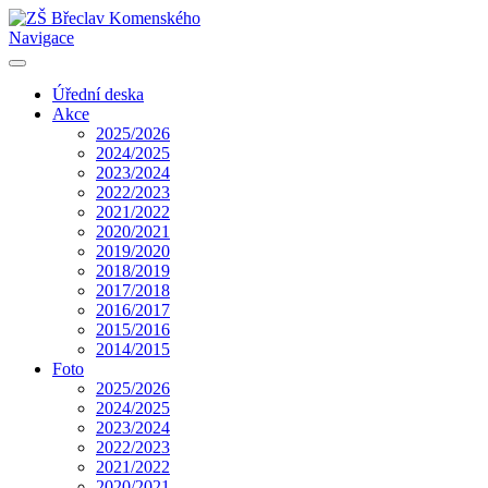
Navigace
Úřední deska
Akce
2025/2026
2024/2025
2023/2024
2022/2023
2021/2022
2020/2021
2019/2020
2018/2019
2017/2018
2016/2017
2015/2016
2014/2015
Foto
2025/2026
2024/2025
2023/2024
2022/2023
2021/2022
2020/2021