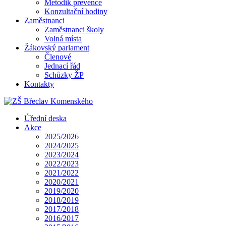
Metodik prevence
Konzultační hodiny
Zaměstnanci
Zaměstnanci školy
Volná místa
Žákovský parlament
Členové
Jednací řád
Schůzky ŽP
Kontakty
Úřední deska
Akce
2025/2026
2024/2025
2023/2024
2022/2023
2021/2022
2020/2021
2019/2020
2018/2019
2017/2018
2016/2017