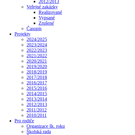
2012/2013
Veřejné zakázky
Realizované
Vypsané
Zrušené
Časopis
Projekty
2024/2025
2023/2024
2022/2023
2021/2022
2020/2021
2019/2020
2018/2019
2017/2018
2016/2017
2015/2016
2014/2015
2013/2014
2012/2013
2011/2012
2010/2011
Pro rodiče
Organizace šk. roku
Školská rada