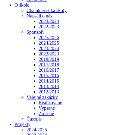
O škole
Charakteristika školy
Napsali o nás
2023/2024
2022/2023
Sponzoři
2025/2026
2024/2025
2023/2024
2022/2023
2018/2019
2017/2018
2016/2017
2015/2016
2014/2015
2013/2014
2012/2013
Veřejné zakázky
Realizované
Vypsané
Zrušené
Časopis
Projekty
2024/2025