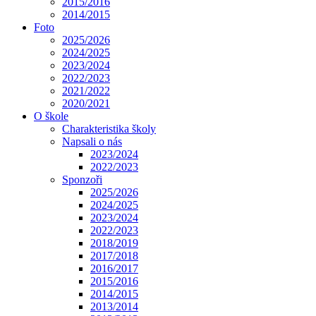
2015/2016
2014/2015
Foto
2025/2026
2024/2025
2023/2024
2022/2023
2021/2022
2020/2021
O škole
Charakteristika školy
Napsali o nás
2023/2024
2022/2023
Sponzoři
2025/2026
2024/2025
2023/2024
2022/2023
2018/2019
2017/2018
2016/2017
2015/2016
2014/2015
2013/2014