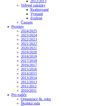
2012/2013
Veřejné zakázky
Realizované
Vypsané
Zrušené
Časopis
Projekty
2024/2025
2023/2024
2022/2023
2021/2022
2020/2021
2019/2020
2018/2019
2017/2018
2016/2017
2015/2016
2014/2015
2013/2014
2012/2013
2011/2012
2010/2011
Pro rodiče
Organizace šk. roku
Školská rada