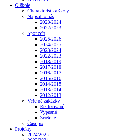
O škole
Charakteristika školy
Napsali o nás
2023/2024
2022/2023
Sponzoři
2025/2026
2024/2025
2023/2024
2022/2023
2018/2019
2017/2018
2016/2017
2015/2016
2014/2015
2013/2014
2012/2013
Veřejné zakázky
Realizované
Vypsané
Zrušené
Časopis
Projekty
2024/2025