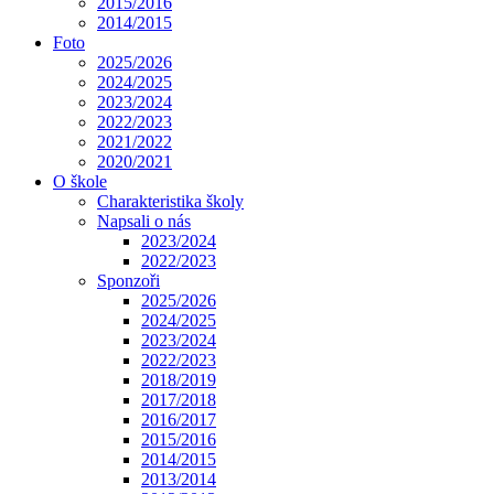
2015/2016
2014/2015
Foto
2025/2026
2024/2025
2023/2024
2022/2023
2021/2022
2020/2021
O škole
Charakteristika školy
Napsali o nás
2023/2024
2022/2023
Sponzoři
2025/2026
2024/2025
2023/2024
2022/2023
2018/2019
2017/2018
2016/2017
2015/2016
2014/2015
2013/2014