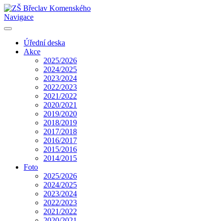
Navigace
Úřední deska
Akce
2025/2026
2024/2025
2023/2024
2022/2023
2021/2022
2020/2021
2019/2020
2018/2019
2017/2018
2016/2017
2015/2016
2014/2015
Foto
2025/2026
2024/2025
2023/2024
2022/2023
2021/2022
2020/2021