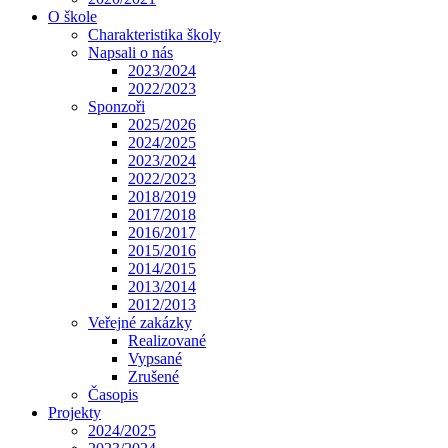
O škole
Charakteristika školy
Napsali o nás
2023/2024
2022/2023
Sponzoři
2025/2026
2024/2025
2023/2024
2022/2023
2018/2019
2017/2018
2016/2017
2015/2016
2014/2015
2013/2014
2012/2013
Veřejné zakázky
Realizované
Vypsané
Zrušené
Časopis
Projekty
2024/2025