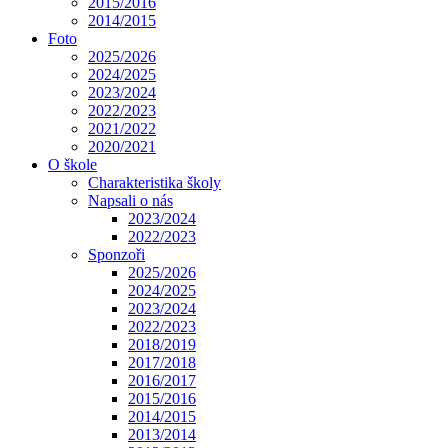
2015/2016
2014/2015
Foto
2025/2026
2024/2025
2023/2024
2022/2023
2021/2022
2020/2021
O škole
Charakteristika školy
Napsali o nás
2023/2024
2022/2023
Sponzoři
2025/2026
2024/2025
2023/2024
2022/2023
2018/2019
2017/2018
2016/2017
2015/2016
2014/2015
2013/2014