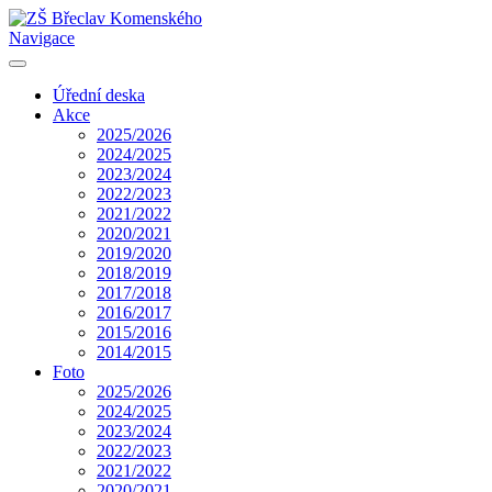
Navigace
Úřední deska
Akce
2025/2026
2024/2025
2023/2024
2022/2023
2021/2022
2020/2021
2019/2020
2018/2019
2017/2018
2016/2017
2015/2016
2014/2015
Foto
2025/2026
2024/2025
2023/2024
2022/2023
2021/2022
2020/2021