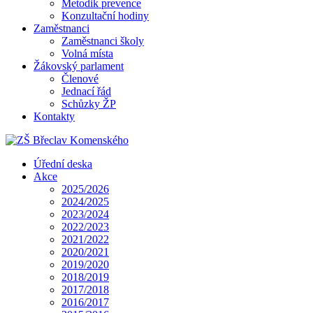
Metodik prevence
Konzultační hodiny
Zaměstnanci
Zaměstnanci školy
Volná místa
Žákovský parlament
Členové
Jednací řád
Schůzky ŽP
Kontakty
Úřední deska
Akce
2025/2026
2024/2025
2023/2024
2022/2023
2021/2022
2020/2021
2019/2020
2018/2019
2017/2018
2016/2017