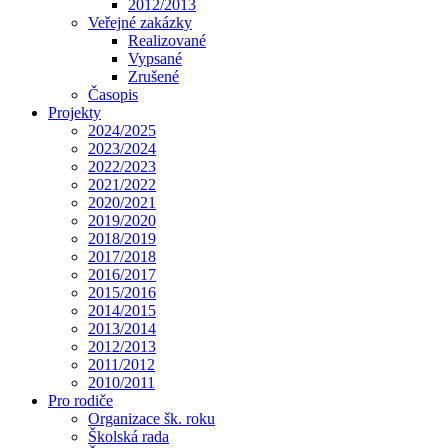
2012/2013
Veřejné zakázky
Realizované
Vypsané
Zrušené
Časopis
Projekty
2024/2025
2023/2024
2022/2023
2021/2022
2020/2021
2019/2020
2018/2019
2017/2018
2016/2017
2015/2016
2014/2015
2013/2014
2012/2013
2011/2012
2010/2011
Pro rodiče
Organizace šk. roku
Školská rada