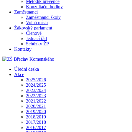
Metodik prevence
Konzultační hodiny
Zaměstnanci
Zaměstnanci školy
Volná místa
Žákovský parlament
Členové
Jednací řád
Schůzky ŽP
Kontakty
Úřední deska
Akce
2025/2026
2024/2025
2023/2024
2022/2023
2021/2022
2020/2021
2019/2020
2018/2019
2017/2018
2016/2017