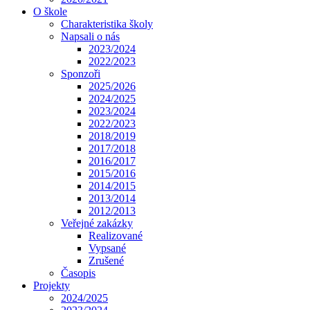
O škole
Charakteristika školy
Napsali o nás
2023/2024
2022/2023
Sponzoři
2025/2026
2024/2025
2023/2024
2022/2023
2018/2019
2017/2018
2016/2017
2015/2016
2014/2015
2013/2014
2012/2013
Veřejné zakázky
Realizované
Vypsané
Zrušené
Časopis
Projekty
2024/2025