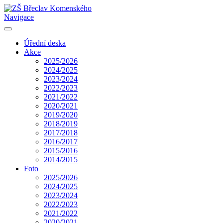
Navigace
Úřední deska
Akce
2025/2026
2024/2025
2023/2024
2022/2023
2021/2022
2020/2021
2019/2020
2018/2019
2017/2018
2016/2017
2015/2016
2014/2015
Foto
2025/2026
2024/2025
2023/2024
2022/2023
2021/2022
2020/2021