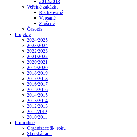
2012/2013
Veřejné zakázky
Realizované
Vypsané
Zrušené
Časopis
Projekty
2024/2025
2023/2024
2022/2023
2021/2022
2020/2021
2019/2020
2018/2019
2017/2018
2016/2017
2015/2016
2014/2015
2013/2014
2012/2013
2011/2012
2010/2011
Pro rodiče
Organizace šk. roku
Školská rada