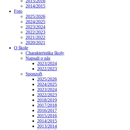
2015/2016
2014/2015
Foto
2025/2026
2024/2025
2023/2024
2022/2023
2021/2022
2020/2021
O škole
Charakteristika školy
Napsali o nás
2023/2024
2022/2023
Sponzoři
2025/2026
2024/2025
2023/2024
2022/2023
2018/2019
2017/2018
2016/2017
2015/2016
2014/2015
2013/2014