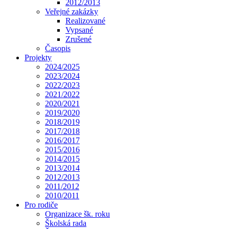
2012/2013
Veřejné zakázky
Realizované
Vypsané
Zrušené
Časopis
Projekty
2024/2025
2023/2024
2022/2023
2021/2022
2020/2021
2019/2020
2018/2019
2017/2018
2016/2017
2015/2016
2014/2015
2013/2014
2012/2013
2011/2012
2010/2011
Pro rodiče
Organizace šk. roku
Školská rada