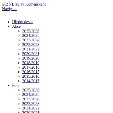
Navigace
Úřední deska
Akce
2025/2026
2024/2025
2023/2024
2022/2023
2021/2022
2020/2021
2019/2020
2018/2019
2017/2018
2016/2017
2015/2016
2014/2015
Foto
2025/2026
2024/2025
2023/2024
2022/2023
2021/2022
2020/2021