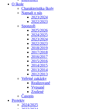
O škole
Charakteristika školy
Napsali o nás
2023/2024
2022/2023
Sponzoři
2025/2026
2024/2025
2023/2024
2022/2023
2018/2019
2017/2018
2016/2017
2015/2016
2014/2015
2013/2014
2012/2013
Veřejné zakázky
Realizované
Vypsané
Zrušené
Časopis
Projekty
2024/2025