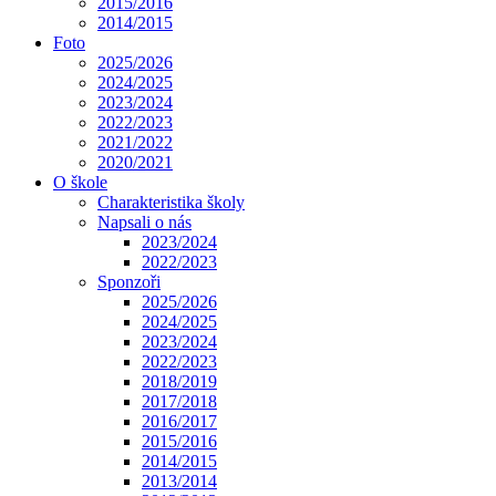
2015/2016
2014/2015
Foto
2025/2026
2024/2025
2023/2024
2022/2023
2021/2022
2020/2021
O škole
Charakteristika školy
Napsali o nás
2023/2024
2022/2023
Sponzoři
2025/2026
2024/2025
2023/2024
2022/2023
2018/2019
2017/2018
2016/2017
2015/2016
2014/2015
2013/2014