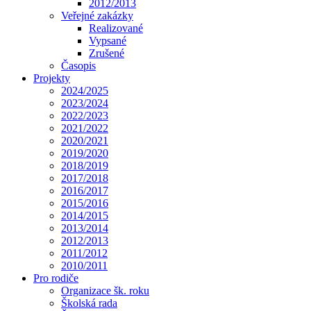
2012/2013
Veřejné zakázky
Realizované
Vypsané
Zrušené
Časopis
Projekty
2024/2025
2023/2024
2022/2023
2021/2022
2020/2021
2019/2020
2018/2019
2017/2018
2016/2017
2015/2016
2014/2015
2013/2014
2012/2013
2011/2012
2010/2011
Pro rodiče
Organizace šk. roku
Školská rada