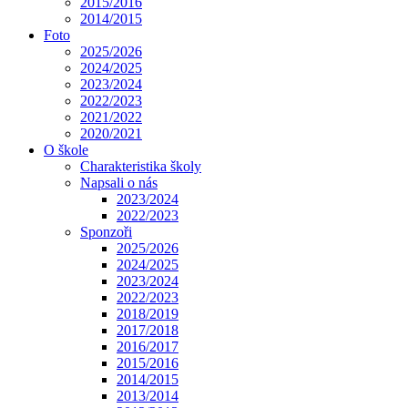
2015/2016
2014/2015
Foto
2025/2026
2024/2025
2023/2024
2022/2023
2021/2022
2020/2021
O škole
Charakteristika školy
Napsali o nás
2023/2024
2022/2023
Sponzoři
2025/2026
2024/2025
2023/2024
2022/2023
2018/2019
2017/2018
2016/2017
2015/2016
2014/2015
2013/2014