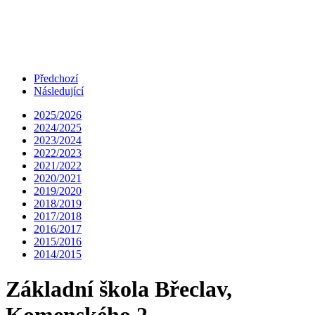
Předchozí
Následující
2025/2026
2024/2025
2023/2024
2022/2023
2021/2022
2020/2021
2019/2020
2018/2019
2017/2018
2016/2017
2015/2016
2014/2015
Základní škola Břeclav,
Komenského 2,