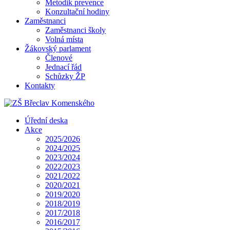
Metodik prevence
Konzultační hodiny
Zaměstnanci
Zaměstnanci školy
Volná místa
Žákovský parlament
Členové
Jednací řád
Schůzky ŽP
Kontakty
Úřední deska
Akce
2025/2026
2024/2025
2023/2024
2022/2023
2021/2022
2020/2021
2019/2020
2018/2019
2017/2018
2016/2017