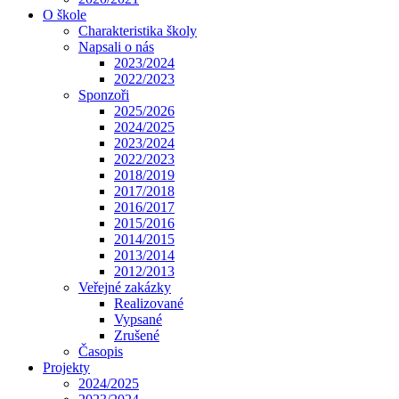
O škole
Charakteristika školy
Napsali o nás
2023/2024
2022/2023
Sponzoři
2025/2026
2024/2025
2023/2024
2022/2023
2018/2019
2017/2018
2016/2017
2015/2016
2014/2015
2013/2014
2012/2013
Veřejné zakázky
Realizované
Vypsané
Zrušené
Časopis
Projekty
2024/2025