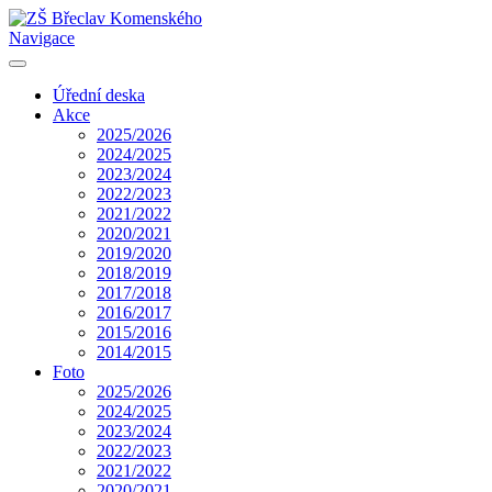
Navigace
Úřední deska
Akce
2025/2026
2024/2025
2023/2024
2022/2023
2021/2022
2020/2021
2019/2020
2018/2019
2017/2018
2016/2017
2015/2016
2014/2015
Foto
2025/2026
2024/2025
2023/2024
2022/2023
2021/2022
2020/2021