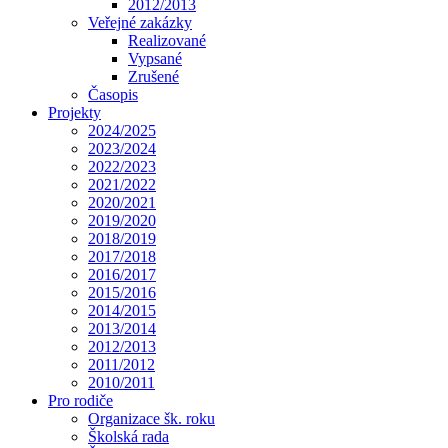
2012/2013
Veřejné zakázky
Realizované
Vypsané
Zrušené
Časopis
Projekty
2024/2025
2023/2024
2022/2023
2021/2022
2020/2021
2019/2020
2018/2019
2017/2018
2016/2017
2015/2016
2014/2015
2013/2014
2012/2013
2011/2012
2010/2011
Pro rodiče
Organizace šk. roku
Školská rada