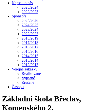
Napsali o nás
2023/2024
2022/2023
Sponzoři
2025/2026
2024/2025
2023/2024
2022/2023
2018/2019
2017/2018
2016/2017
2015/2016
2014/2015
2013/2014
2012/2013
Veřejné zakázky
Realizované
Vypsané
Zrušené
Časopis
Základní škola Břeclav,
Komenského 2,