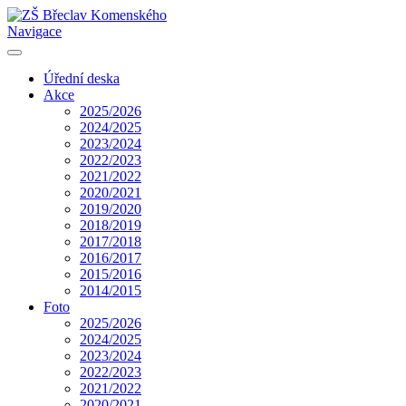
Navigace
Úřední deska
Akce
2025/2026
2024/2025
2023/2024
2022/2023
2021/2022
2020/2021
2019/2020
2018/2019
2017/2018
2016/2017
2015/2016
2014/2015
Foto
2025/2026
2024/2025
2023/2024
2022/2023
2021/2022
2020/2021