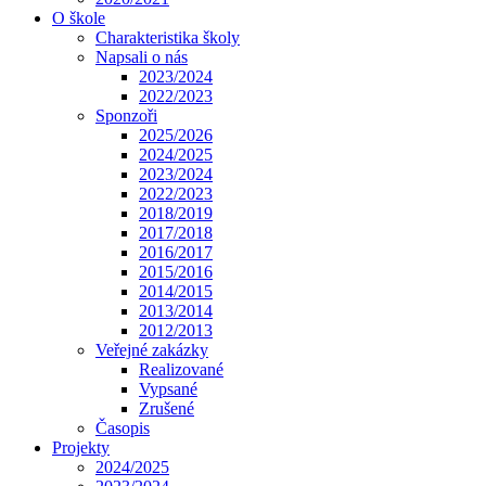
O škole
Charakteristika školy
Napsali o nás
2023/2024
2022/2023
Sponzoři
2025/2026
2024/2025
2023/2024
2022/2023
2018/2019
2017/2018
2016/2017
2015/2016
2014/2015
2013/2014
2012/2013
Veřejné zakázky
Realizované
Vypsané
Zrušené
Časopis
Projekty
2024/2025