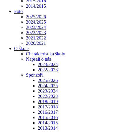
2015/2016
2014/2015
Foto
2025/2026
2024/2025
2023/2024
2022/2023
2021/2022
2020/2021
O škole
Charakteristika školy
Napsali o nás
2023/2024
2022/2023
Sponzoři
2025/2026
2024/2025
2023/2024
2022/2023
2018/2019
2017/2018
2016/2017
2015/2016
2014/2015
2013/2014