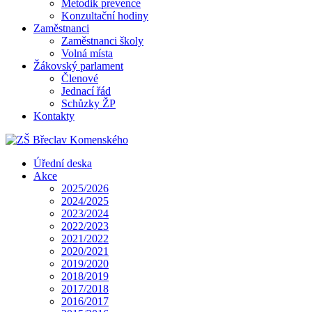
Metodik prevence
Konzultační hodiny
Zaměstnanci
Zaměstnanci školy
Volná místa
Žákovský parlament
Členové
Jednací řád
Schůzky ŽP
Kontakty
Úřední deska
Akce
2025/2026
2024/2025
2023/2024
2022/2023
2021/2022
2020/2021
2019/2020
2018/2019
2017/2018
2016/2017