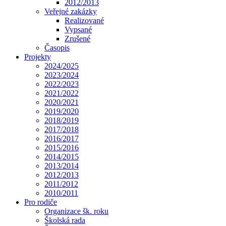
2012/2013
Veřejné zakázky
Realizované
Vypsané
Zrušené
Časopis
Projekty
2024/2025
2023/2024
2022/2023
2021/2022
2020/2021
2019/2020
2018/2019
2017/2018
2016/2017
2015/2016
2014/2015
2013/2014
2012/2013
2011/2012
2010/2011
Pro rodiče
Organizace šk. roku
Školská rada