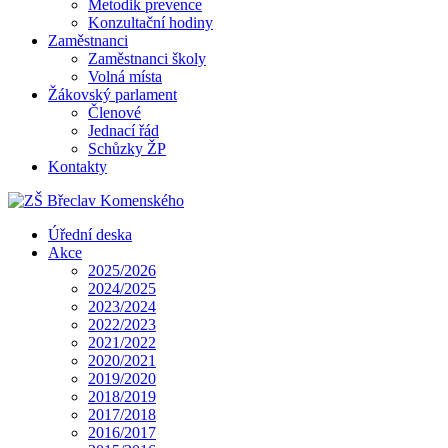
Metodik prevence
Konzultační hodiny
Zaměstnanci
Zaměstnanci školy
Volná místa
Žákovský parlament
Členové
Jednací řád
Schůzky ŽP
Kontakty
Úřední deska
Akce
2025/2026
2024/2025
2023/2024
2022/2023
2021/2022
2020/2021
2019/2020
2018/2019
2017/2018
2016/2017