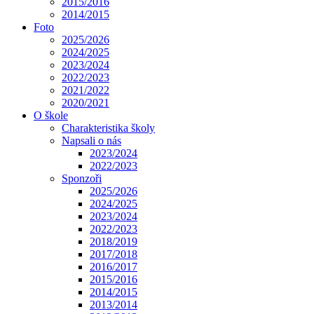
2015/2016
2014/2015
Foto
2025/2026
2024/2025
2023/2024
2022/2023
2021/2022
2020/2021
O škole
Charakteristika školy
Napsali o nás
2023/2024
2022/2023
Sponzoři
2025/2026
2024/2025
2023/2024
2022/2023
2018/2019
2017/2018
2016/2017
2015/2016
2014/2015
2013/2014