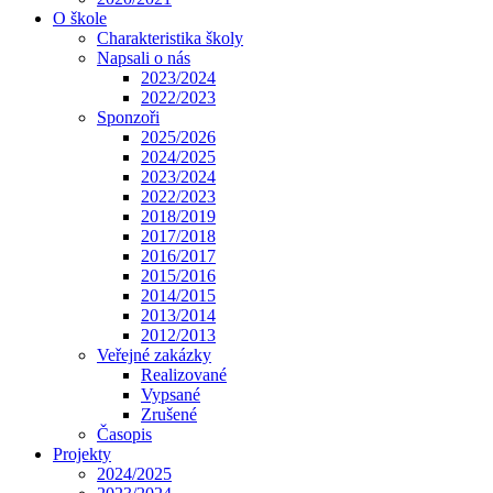
O škole
Charakteristika školy
Napsali o nás
2023/2024
2022/2023
Sponzoři
2025/2026
2024/2025
2023/2024
2022/2023
2018/2019
2017/2018
2016/2017
2015/2016
2014/2015
2013/2014
2012/2013
Veřejné zakázky
Realizované
Vypsané
Zrušené
Časopis
Projekty
2024/2025