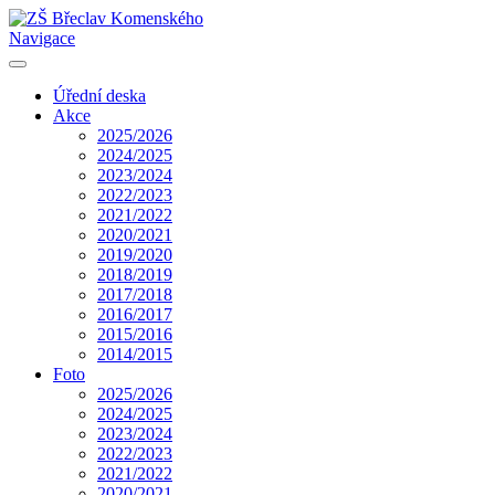
Navigace
Úřední deska
Akce
2025/2026
2024/2025
2023/2024
2022/2023
2021/2022
2020/2021
2019/2020
2018/2019
2017/2018
2016/2017
2015/2016
2014/2015
Foto
2025/2026
2024/2025
2023/2024
2022/2023
2021/2022
2020/2021