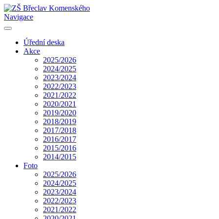
Navigace
Úřední deska
Akce
2025/2026
2024/2025
2023/2024
2022/2023
2021/2022
2020/2021
2019/2020
2018/2019
2017/2018
2016/2017
2015/2016
2014/2015
Foto
2025/2026
2024/2025
2023/2024
2022/2023
2021/2022
2020/2021