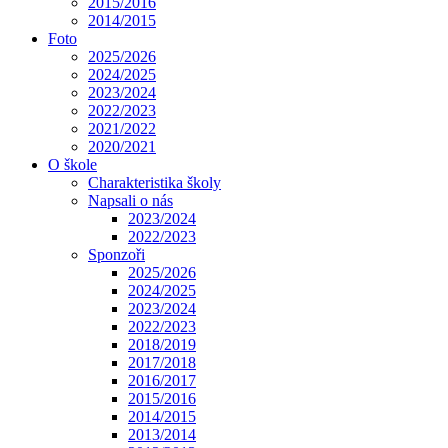
2015/2016
2014/2015
Foto
2025/2026
2024/2025
2023/2024
2022/2023
2021/2022
2020/2021
O škole
Charakteristika školy
Napsali o nás
2023/2024
2022/2023
Sponzoři
2025/2026
2024/2025
2023/2024
2022/2023
2018/2019
2017/2018
2016/2017
2015/2016
2014/2015
2013/2014