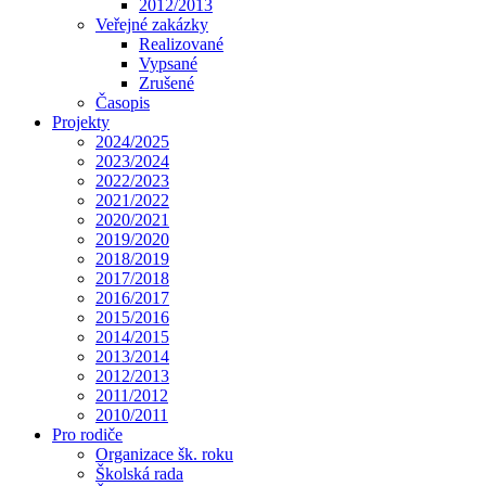
2012/2013
Veřejné zakázky
Realizované
Vypsané
Zrušené
Časopis
Projekty
2024/2025
2023/2024
2022/2023
2021/2022
2020/2021
2019/2020
2018/2019
2017/2018
2016/2017
2015/2016
2014/2015
2013/2014
2012/2013
2011/2012
2010/2011
Pro rodiče
Organizace šk. roku
Školská rada