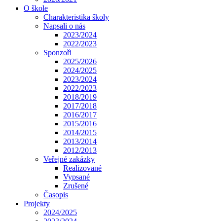
O škole
Charakteristika školy
Napsali o nás
2023/2024
2022/2023
Sponzoři
2025/2026
2024/2025
2023/2024
2022/2023
2018/2019
2017/2018
2016/2017
2015/2016
2014/2015
2013/2014
2012/2013
Veřejné zakázky
Realizované
Vypsané
Zrušené
Časopis
Projekty
2024/2025