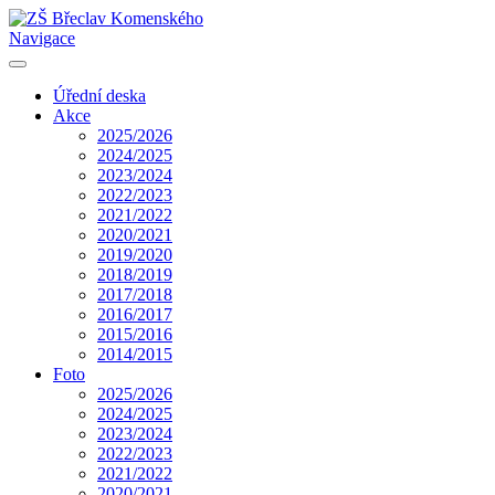
Navigace
Úřední deska
Akce
2025/2026
2024/2025
2023/2024
2022/2023
2021/2022
2020/2021
2019/2020
2018/2019
2017/2018
2016/2017
2015/2016
2014/2015
Foto
2025/2026
2024/2025
2023/2024
2022/2023
2021/2022
2020/2021