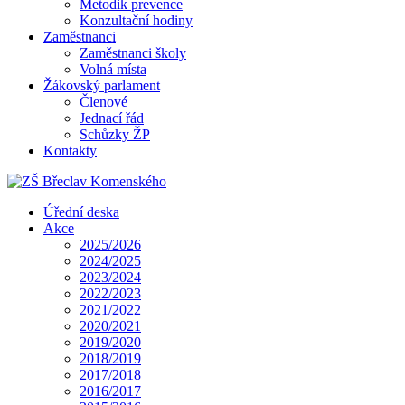
Metodik prevence
Konzultační hodiny
Zaměstnanci
Zaměstnanci školy
Volná místa
Žákovský parlament
Členové
Jednací řád
Schůzky ŽP
Kontakty
Úřední deska
Akce
2025/2026
2024/2025
2023/2024
2022/2023
2021/2022
2020/2021
2019/2020
2018/2019
2017/2018
2016/2017