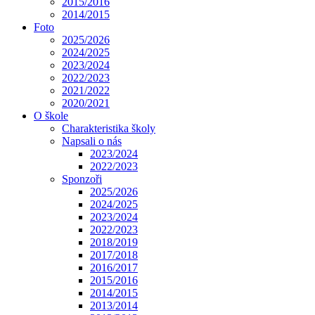
2015/2016
2014/2015
Foto
2025/2026
2024/2025
2023/2024
2022/2023
2021/2022
2020/2021
O škole
Charakteristika školy
Napsali o nás
2023/2024
2022/2023
Sponzoři
2025/2026
2024/2025
2023/2024
2022/2023
2018/2019
2017/2018
2016/2017
2015/2016
2014/2015
2013/2014