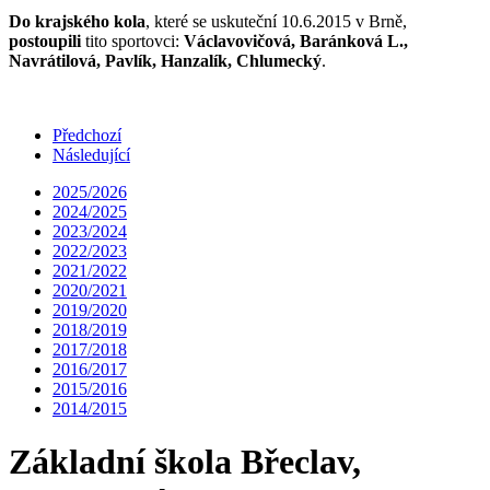
Do krajského kola
, které se uskuteční 10.6.2015 v Brně,
postoupili
tito sportovci:
Václavovičová, Baránková L.,
Navrátilová, Pavlík, Hanzalík, Chlumecký
.
Předchozí
Následující
2025/2026
2024/2025
2023/2024
2022/2023
2021/2022
2020/2021
2019/2020
2018/2019
2017/2018
2016/2017
2015/2016
2014/2015
Základní škola Břeclav,