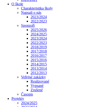
O škole
Charakteristika školy
Napsali o nás
2023/2024
2022/2023
Sponzoři
2025/2026
2024/2025
2023/2024
2022/2023
2018/2019
2017/2018
2016/2017
2015/2016
2014/2015
2013/2014
2012/2013
Veřejné zakázky
Realizované
Vypsané
Zrušené
Časopis
Projekty
2024/2025