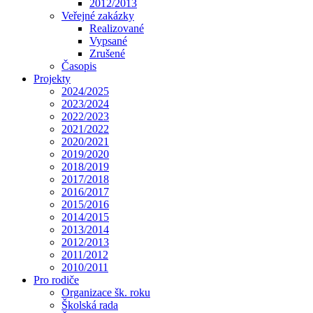
2012/2013
Veřejné zakázky
Realizované
Vypsané
Zrušené
Časopis
Projekty
2024/2025
2023/2024
2022/2023
2021/2022
2020/2021
2019/2020
2018/2019
2017/2018
2016/2017
2015/2016
2014/2015
2013/2014
2012/2013
2011/2012
2010/2011
Pro rodiče
Organizace šk. roku
Školská rada