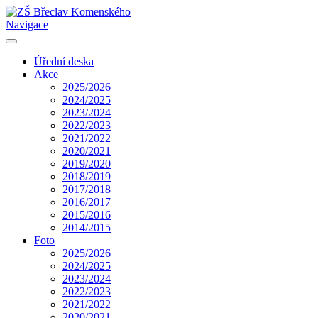
Navigace
Úřední deska
Akce
2025/2026
2024/2025
2023/2024
2022/2023
2021/2022
2020/2021
2019/2020
2018/2019
2017/2018
2016/2017
2015/2016
2014/2015
Foto
2025/2026
2024/2025
2023/2024
2022/2023
2021/2022
2020/2021