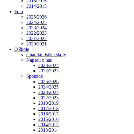
2015/2016
2014/2015
Foto
2025/2026
2024/2025
2023/2024
2022/2023
2021/2022
2020/2021
O škole
Charakteristika školy
Napsali o nás
2023/2024
2022/2023
Sponzoři
2025/2026
2024/2025
2023/2024
2022/2023
2018/2019
2017/2018
2016/2017
2015/2016
2014/2015
2013/2014