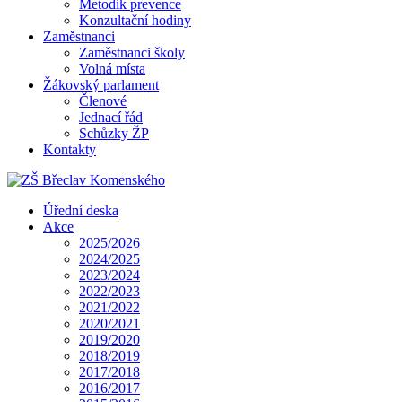
Metodik prevence
Konzultační hodiny
Zaměstnanci
Zaměstnanci školy
Volná místa
Žákovský parlament
Členové
Jednací řád
Schůzky ŽP
Kontakty
Úřední deska
Akce
2025/2026
2024/2025
2023/2024
2022/2023
2021/2022
2020/2021
2019/2020
2018/2019
2017/2018
2016/2017