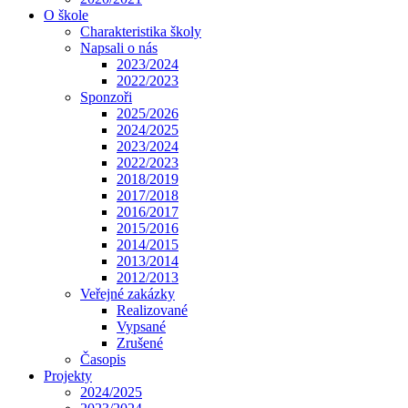
O škole
Charakteristika školy
Napsali o nás
2023/2024
2022/2023
Sponzoři
2025/2026
2024/2025
2023/2024
2022/2023
2018/2019
2017/2018
2016/2017
2015/2016
2014/2015
2013/2014
2012/2013
Veřejné zakázky
Realizované
Vypsané
Zrušené
Časopis
Projekty
2024/2025