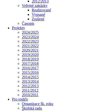
2012/2013
Veřejné zakázky
Realizované
Vypsané
Zrušené
Časopis
Projekty
2024/2025
2023/2024
2022/2023
2021/2022
2020/2021
2019/2020
2018/2019
2017/2018
2016/2017
2015/2016
2014/2015
2013/2014
2012/2013
2011/2012
2010/2011
Pro rodiče
Organizace šk. roku
Školská rada