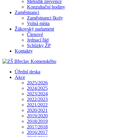
Metodik prevence
Konzultační hodiny
Zaměstnanci
Zaměstnanci školy
Volná místa
Žákovský parlament
Členové
Jednací řád
Schůzky ŽP
Kontakty
Úřední deska
Akce
2025/2026
2024/2025
2023/2024
2022/2023
2021/2022
2020/2021
2019/2020
2018/2019
2017/2018
2016/2017