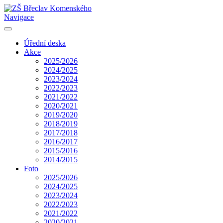
Navigace
Úřední deska
Akce
2025/2026
2024/2025
2023/2024
2022/2023
2021/2022
2020/2021
2019/2020
2018/2019
2017/2018
2016/2017
2015/2016
2014/2015
Foto
2025/2026
2024/2025
2023/2024
2022/2023
2021/2022
2020/2021