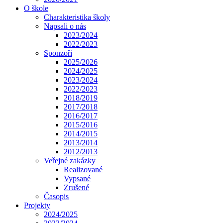
O škole
Charakteristika školy
Napsali o nás
2023/2024
2022/2023
Sponzoři
2025/2026
2024/2025
2023/2024
2022/2023
2018/2019
2017/2018
2016/2017
2015/2016
2014/2015
2013/2014
2012/2013
Veřejné zakázky
Realizované
Vypsané
Zrušené
Časopis
Projekty
2024/2025