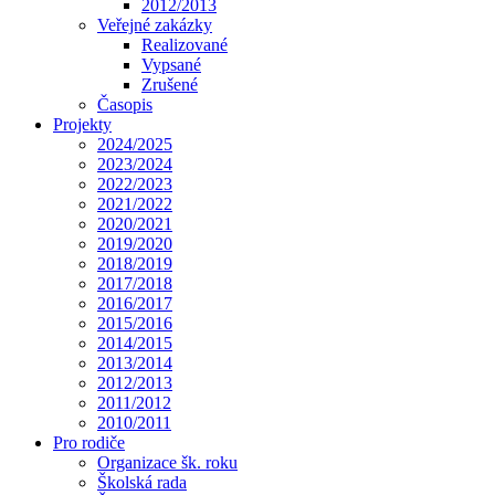
2012/2013
Veřejné zakázky
Realizované
Vypsané
Zrušené
Časopis
Projekty
2024/2025
2023/2024
2022/2023
2021/2022
2020/2021
2019/2020
2018/2019
2017/2018
2016/2017
2015/2016
2014/2015
2013/2014
2012/2013
2011/2012
2010/2011
Pro rodiče
Organizace šk. roku
Školská rada