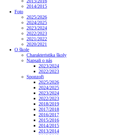
2015/2016
2014/2015
Foto
2025/2026
2024/2025
2023/2024
2022/2023
2021/2022
2020/2021
O škole
Charakteristika školy
Napsali o nás
2023/2024
2022/2023
Sponzoři
2025/2026
2024/2025
2023/2024
2022/2023
2018/2019
2017/2018
2016/2017
2015/2016
2014/2015
2013/2014