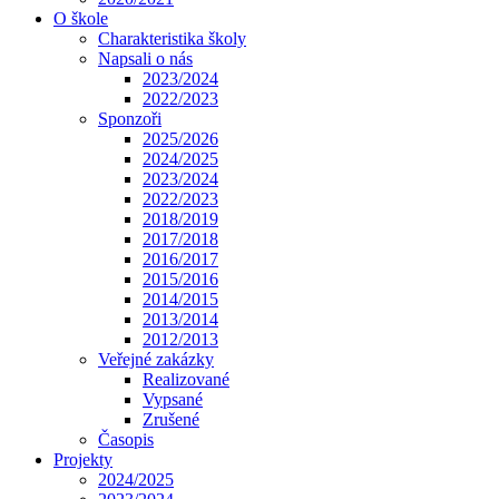
O škole
Charakteristika školy
Napsali o nás
2023/2024
2022/2023
Sponzoři
2025/2026
2024/2025
2023/2024
2022/2023
2018/2019
2017/2018
2016/2017
2015/2016
2014/2015
2013/2014
2012/2013
Veřejné zakázky
Realizované
Vypsané
Zrušené
Časopis
Projekty
2024/2025