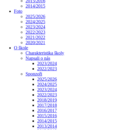
2015/2016
2014/2015
Foto
2025/2026
2024/2025
2023/2024
2022/2023
2021/2022
2020/2021
O škole
Charakteristika školy
Napsali o nás
2023/2024
2022/2023
Sponzoři
2025/2026
2024/2025
2023/2024
2022/2023
2018/2019
2017/2018
2016/2017
2015/2016
2014/2015
2013/2014