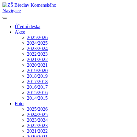
Navigace
Úřední deska
Akce
2025/2026
2024/2025
2023/2024
2022/2023
2021/2022
2020/2021
2019/2020
2018/2019
2017/2018
2016/2017
2015/2016
2014/2015
Foto
2025/2026
2024/2025
2023/2024
2022/2023
2021/2022
2020/2021