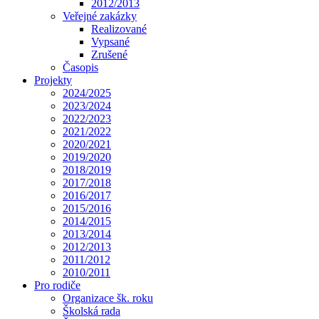
2012/2013
Veřejné zakázky
Realizované
Vypsané
Zrušené
Časopis
Projekty
2024/2025
2023/2024
2022/2023
2021/2022
2020/2021
2019/2020
2018/2019
2017/2018
2016/2017
2015/2016
2014/2015
2013/2014
2012/2013
2011/2012
2010/2011
Pro rodiče
Organizace šk. roku
Školská rada